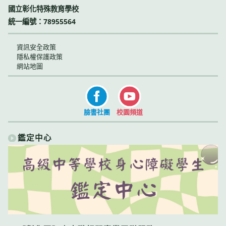
國立彰化特殊教育學校
統一編號：78955564
資訊安全政策
隱私權保護政策
網站地圖
臉書社團
校園頻道
鑑定中心