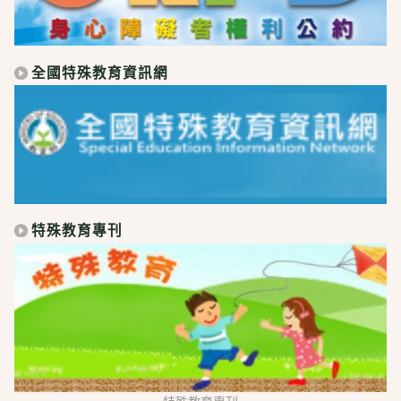
全國特殊教育資訊網
特殊教育專刊