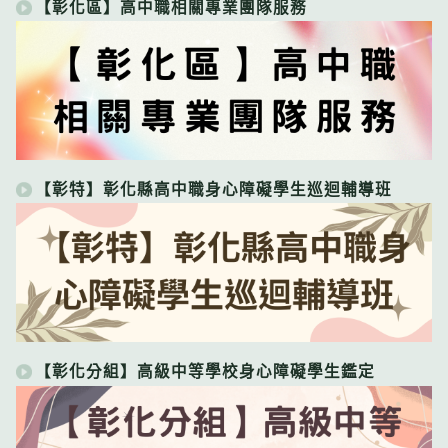
【彰化區】高中職相關專業團隊服務
【彰特】彰化縣高中職身心障礙學生巡迴輔導班
【彰化分組】高級中等學校身心障礙學生鑑定