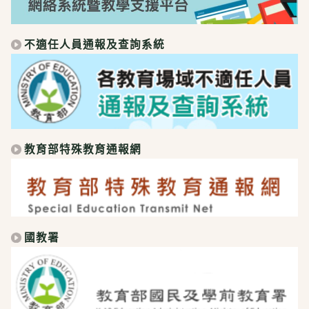
不適任人員通報及查詢系統
教育部特殊教育通報網
國教署