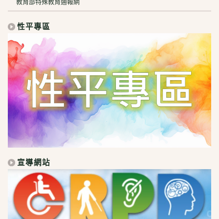
教育部特殊教育通報網
性平專區
宣導網站