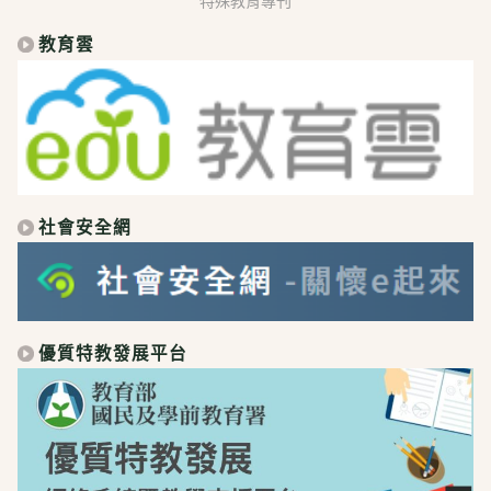
特殊教育專刊
教育雲
社會安全網
優質特教發展平台