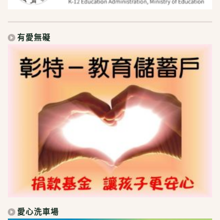
有愛無礙
愛心洗車場