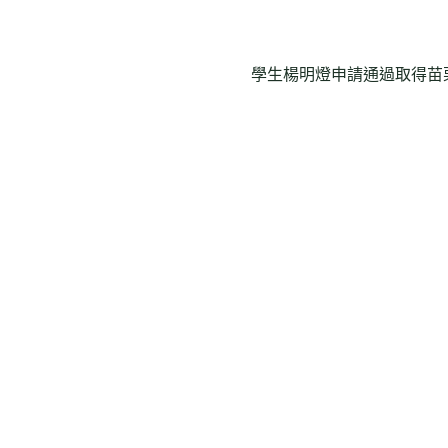
學生楊明燈申請通過取得苗