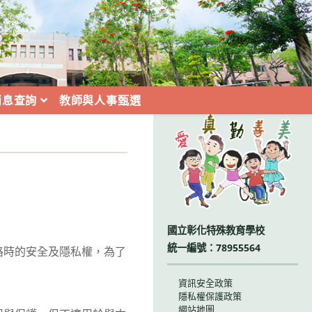
消息查詢
教師與人事甄選
:::
國立彰化特殊教育學校
統一編號：78955564
路時的安全及隱私權，為了
資訊安全政策
隱私權保護政策
網站地圖