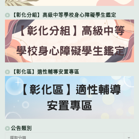
【彰化分組】高級中等學校身心障礙學生鑑定
【彰化區】適性輔導安置專區
公告類別
公
選取分類