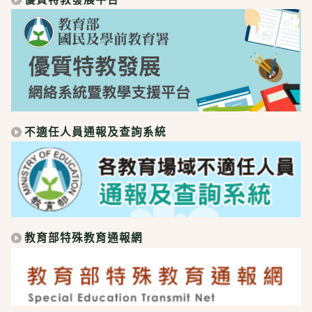
不適任人員通報及查詢系統
教育部特殊教育通報網