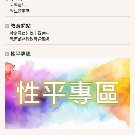
入學資訊
學生行事曆
教育網站
教育雲疫起線上看專區
教育部特殊教育通報網
性平專區