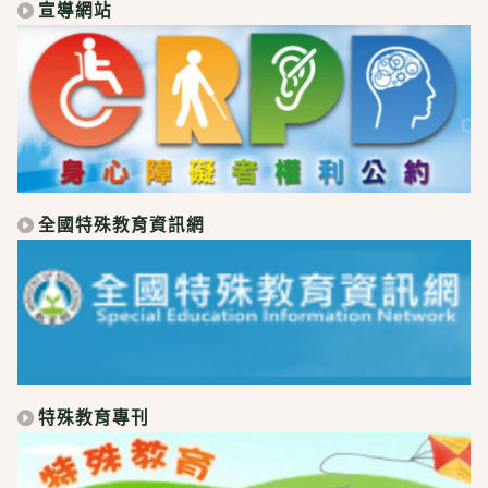
宣導網站
全國特殊教育資訊網
特殊教育專刊