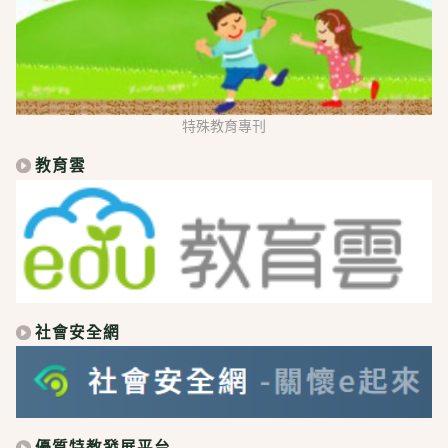
特殊教育專刊
教育雲
社會安全網
優質特教發展平台