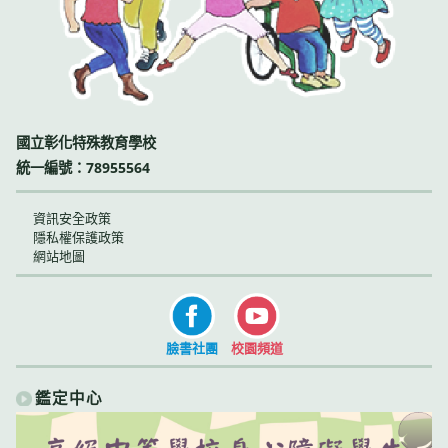
國立彰化特殊教育學校
統一編號：78955564
資訊安全政策
隱私權保護政策
網站地圖
臉書社團
校園頻道
鑑定中心