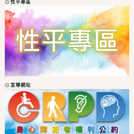
性平專區
宣導網站