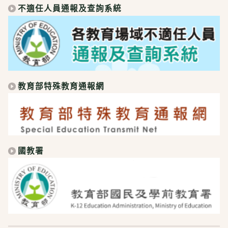
不適任人員通報及查詢系統
教育部特殊教育通報網
國教署