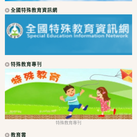
全國特殊教育資訊網
特殊教育專刊
特殊教育專刊
教育雲