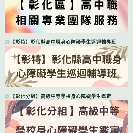
【彰特】彰化縣高中職身心障礙學生巡迴輔導班
【彰化分組】高級中等學校身心障礙學生鑑定