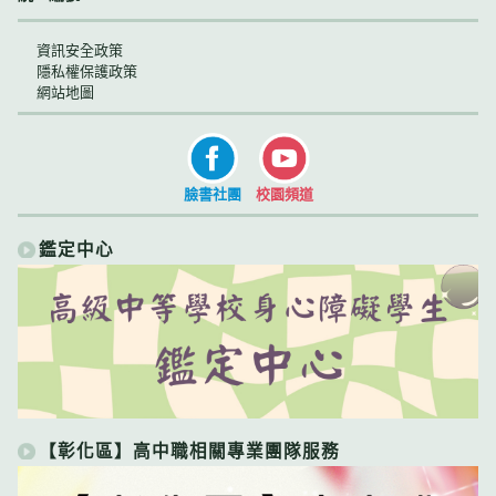
資訊安全政策
隱私權保護政策
網站地圖
臉書社團
校園頻道
鑑定中心
【彰化區】高中職相關專業團隊服務