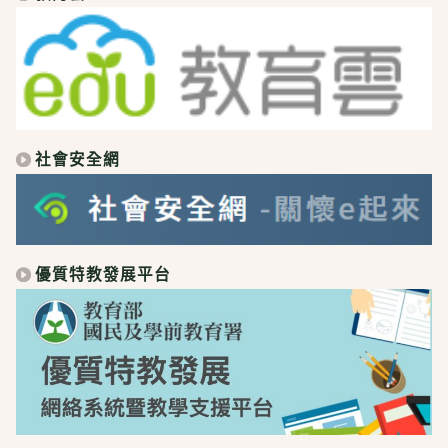
社會安全網
優質特教發展平台