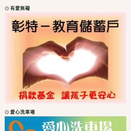
有愛無礙
愛心洗車場