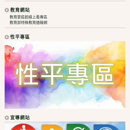
教育網站
教育雲疫起線上看專區
教育部特殊教育通報網
性平專區
宣導網站