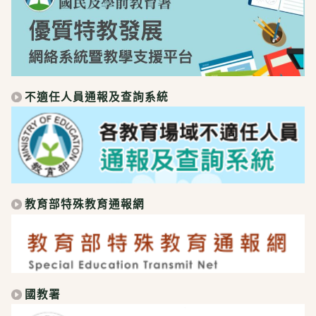
不適任人員通報及查詢系統
教育部特殊教育通報網
國教署