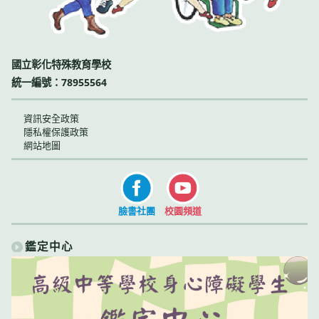
國立彰化特殊教育學校
統一編號：78955564
資訊安全政策
隱私權保護政策
網站地圖
臉書社團
校園頻道
鑑定中心