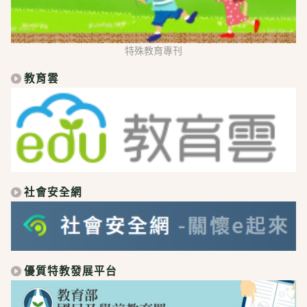
特殊教育專刊
教育雲
社會安全網
優質特教發展平台