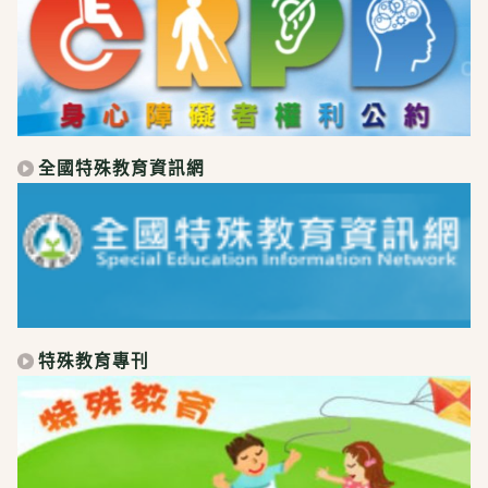
全國特殊教育資訊網
特殊教育專刊