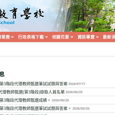
辦業務
行政表格下載
校園花絮
資訊導覽
最新
息
2次第3階段代理教師甄選筆試試題與答案
2026/07/17
代理教師甄選(第3階段)錄取人員名單
2026/06/29
次第3階段代理教師甄選成績。
2026/06/26
1次第3階段代理教師甄選筆試試題與答案。
2026/06/26