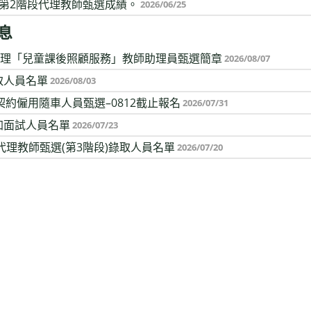
次第2階段代理教師甄選成績。
2026/06/25
息
辦理「兒童課後照顧服務」教師助理員甄選簡章
2026/08/07
取人員名單
2026/08/03
時契約僱用隨車人員甄選–0812截止報名
2026/07/31
加面試人員名單
2026/07/23
代理教師甄選(第3階段)錄取人員名單
2026/07/20