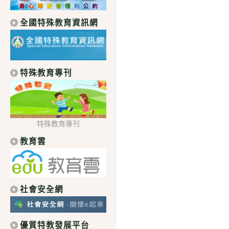
全國特殊教育資訊網
特殊教育專刊
特殊教育專刊
教育雲
社會安全網
優質特教發展平台