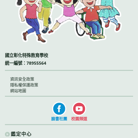
國立彰化特殊教育學校
統一編號：78955564
資訊安全政策
隱私權保護政策
網站地圖
臉書社團
校園頻道
鑑定中心