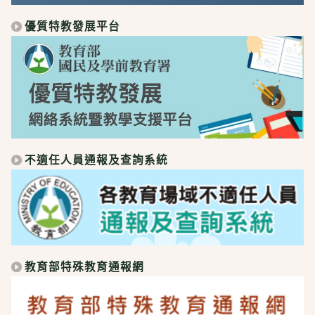
優質特教發展平台
不適任人員通報及查詢系統
教育部特殊教育通報網