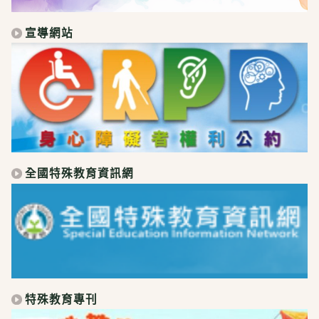
宣導網站
全國特殊教育資訊網
特殊教育專刊