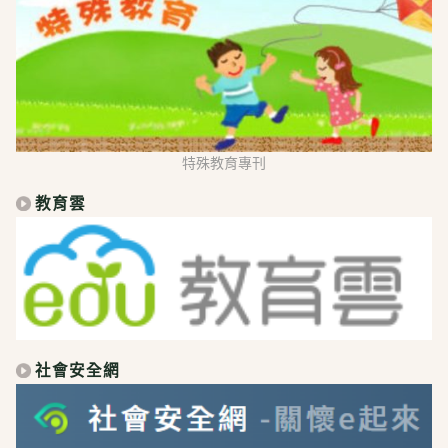
特殊教育專刊
教育雲
社會安全網