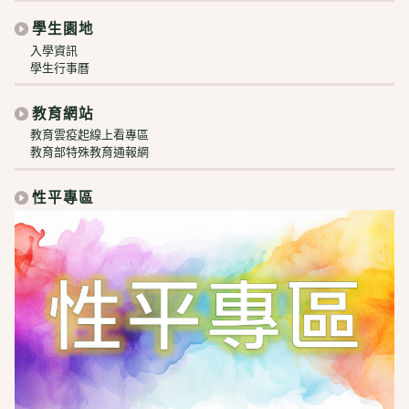
學生園地
入學資訊
學生行事曆
教育網站
教育雲疫起線上看專區
教育部特殊教育通報網
性平專區