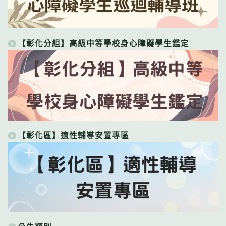
【彰化分組】高級中等學校身心障礙學生鑑定
【彰化區】適性輔導安置專區