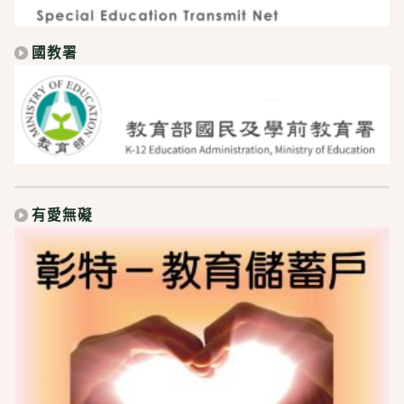
國教署
有愛無礙