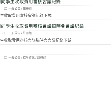
學期向學生收取費用審核會議紀錄
Post
8
一般公告
/
註冊組
category:
學生收取費用審核會議紀錄下載
學期向學生收取費用審核會議臨時會會議紀錄
Post
8
一般公告
/
註冊組
category:
向學生收取費用審核會議臨時會會議紀錄下載
Post
7
一般公告
/
招生資訊
/
註冊組
category: