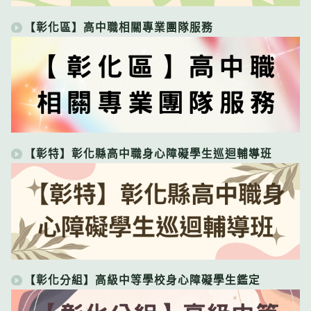
【彰化區】高中職相關專業團隊服務
【彰特】彰化縣高中職身心障礙學生巡迴輔導班
【彰化分組】高級中等學校身心障礙學生鑑定