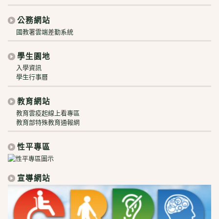
公務網站
國教署雲端差勤系統
學生園地
入學資訊
學生行事曆
教育網站
教育雲疫起線上看專區
教育部特殊教育通報網
性平專區
宣導網站