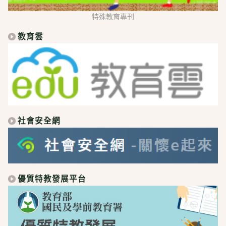
特殊教育專刊
教育雲
社會安全網
優質特教發展平台