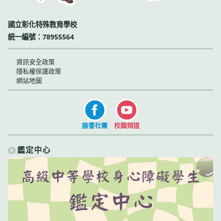
國立彰化特殊教育學校
統一編號：78955564
資訊安全政策
隱私權保護政策
網站地圖
臉書社團
校園頻道
鑑定中心