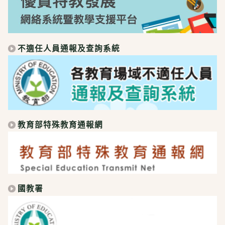
不適任人員通報及查詢系統
教育部特殊教育通報網
國教署