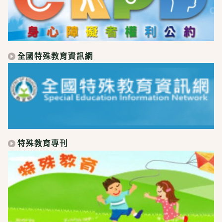
全國特殊教育資訊網
特殊教育專刊