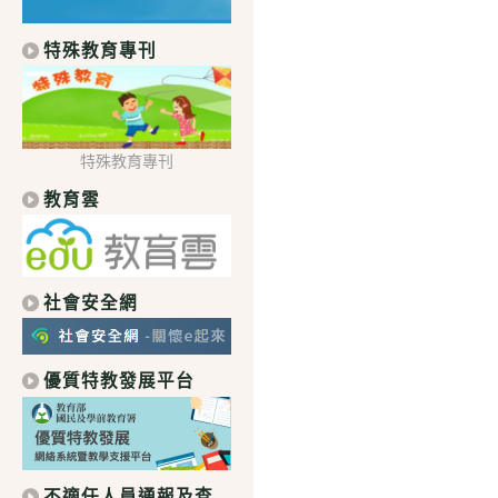
特殊教育專刊
特殊教育專刊
教育雲
社會安全網
優質特教發展平台
不適任人員通報及查