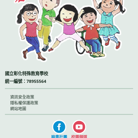
國立彰化特殊教育學校
統一編號：78955564
資訊安全政策
隱私權保護政策
網站地圖
臉書社團
校園頻道