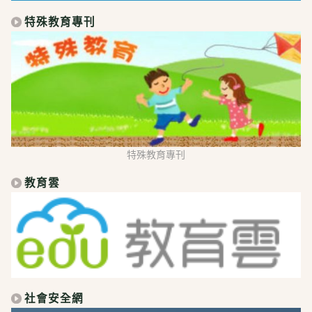
特殊教育專刊
特殊教育專刊
教育雲
社會安全網