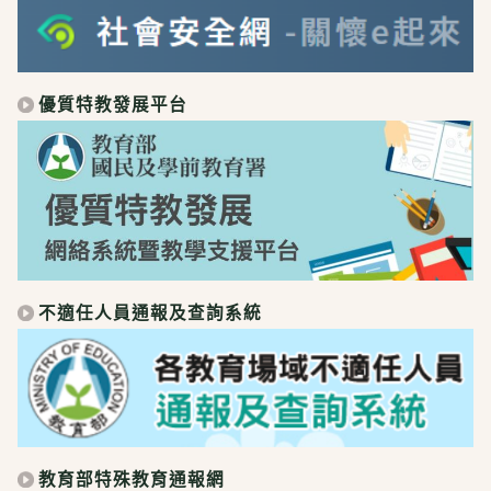
優質特教發展平台
不適任人員通報及查詢系統
教育部特殊教育通報網