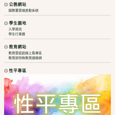
公務網站
國教署雲端差勤系統
學生園地
入學資訊
學生行事曆
教育網站
教育雲疫起線上看專區
教育部特殊教育通報網
性平專區