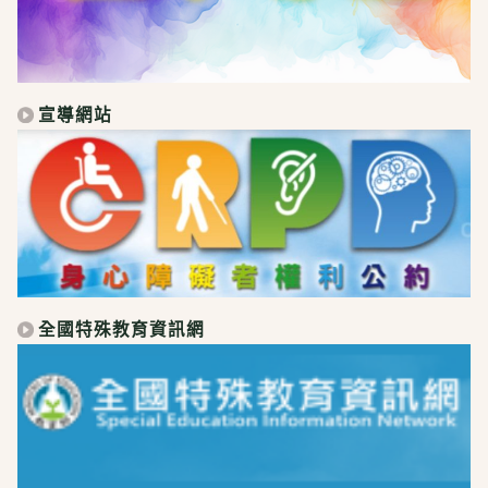
宣導網站
全國特殊教育資訊網