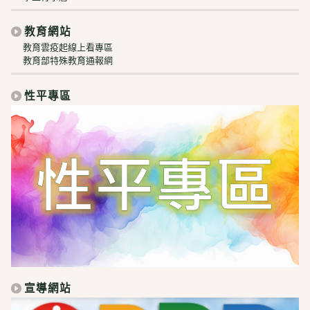
教育網站
教育雲疫起線上看專區
教育部特殊教育通報網
性平專區
宣導網站