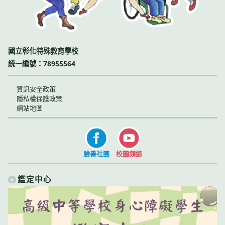
國立彰化特殊教育學校
統一編號：78955564
資訊安全政策
隱私權保護政策
網站地圖
臉書社團
校園頻道
鑑定中心