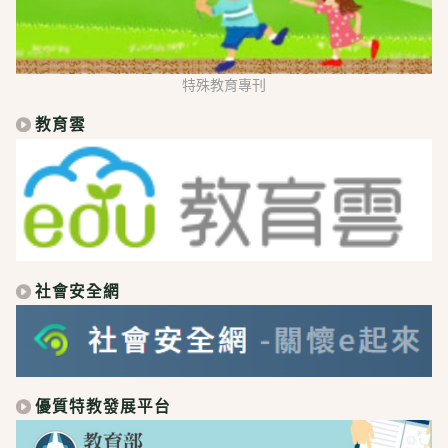
特殊教育專刊
教育雲
社會安全網
優質特教發展平台