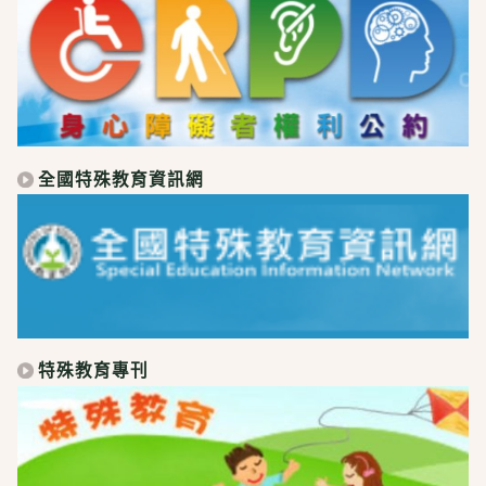
全國特殊教育資訊網
特殊教育專刊