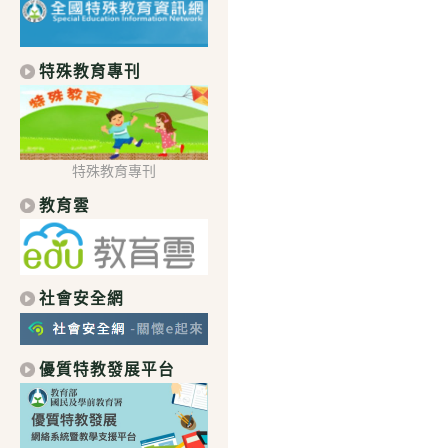
特殊教育專刊
特殊教育專刊
教育雲
社會安全網
優質特教發展平台