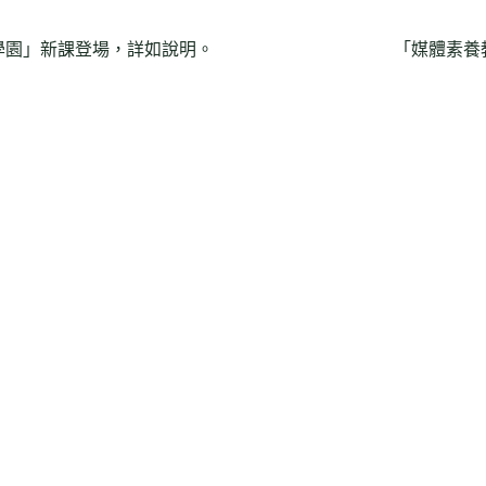
學園」新課登場，詳如說明。
「媒體素養