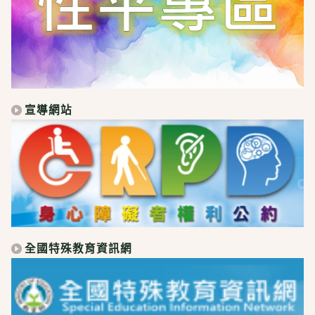
宣導網站
全國特殊教育資訊網