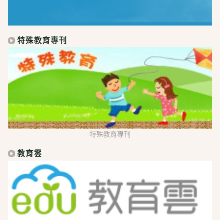
特殊教育專刊
特殊教育專刊
教育雲