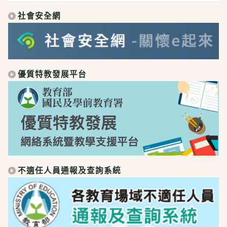
社會安全網
優質特教發展平台
不適任人員通報及查詢系統