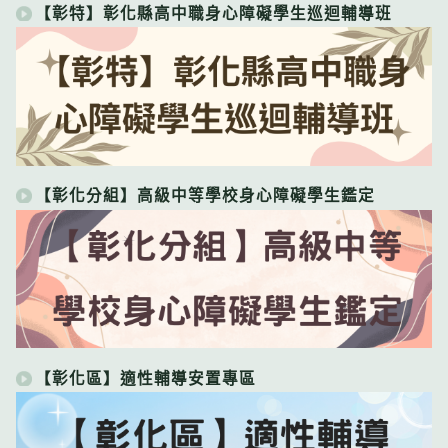
【彰特】彰化縣高中職身心障礙學生巡迴輔導班
【彰化分組】高級中等學校身心障礙學生鑑定
【彰化區】適性輔導安置專區