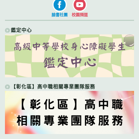
臉書社團
校園頻道
鑑定中心
【彰化區】高中職相關專業團隊服務