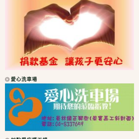
愛心洗車場