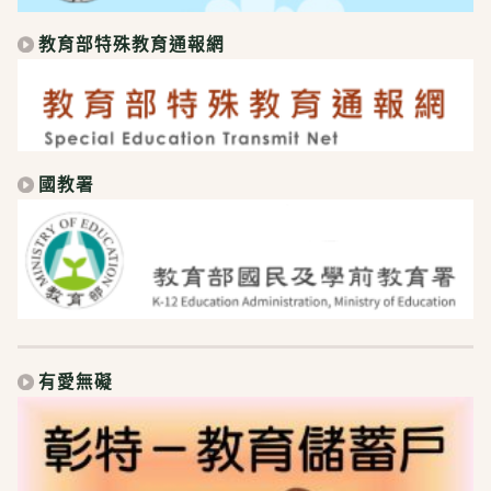
教育部特殊教育通報網
國教署
有愛無礙