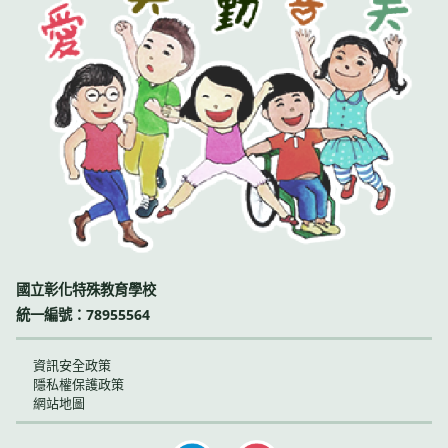
國立彰化特殊教育學校
統一編號：78955564
資訊安全政策
隱私權保護政策
網站地圖