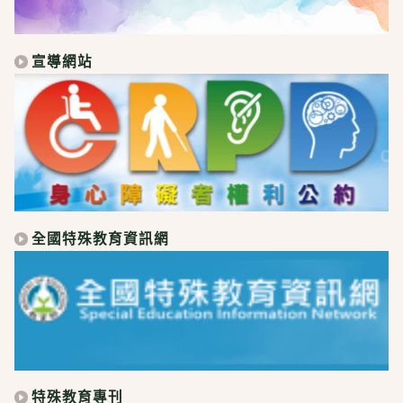
宣導網站
全國特殊教育資訊網
特殊教育專刊