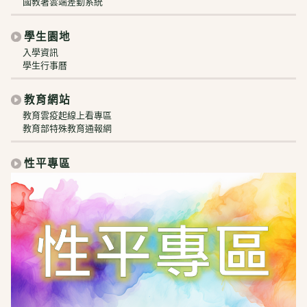
國教署雲端差勤系統
學生園地
入學資訊
學生行事曆
教育網站
教育雲疫起線上看專區
教育部特殊教育通報網
性平專區