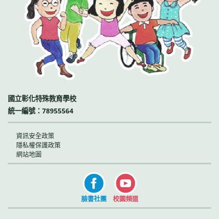
國立彰化特殊教育學校
統一編號：78955564
資訊安全政策
隱私權保護政策
網站地圖
臉書社團
校園頻道