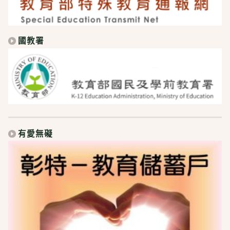
國教署
有愛無礙