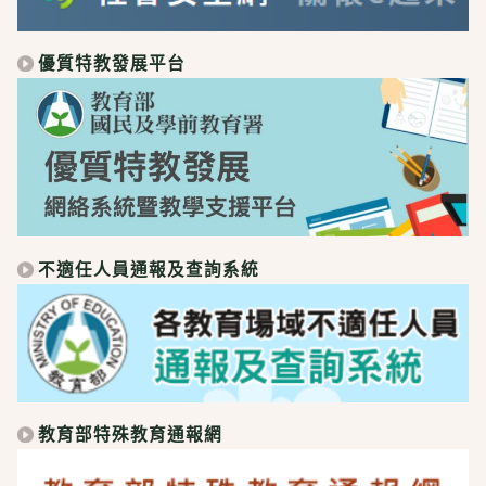
優質特教發展平台
不適任人員通報及查詢系統
教育部特殊教育通報網