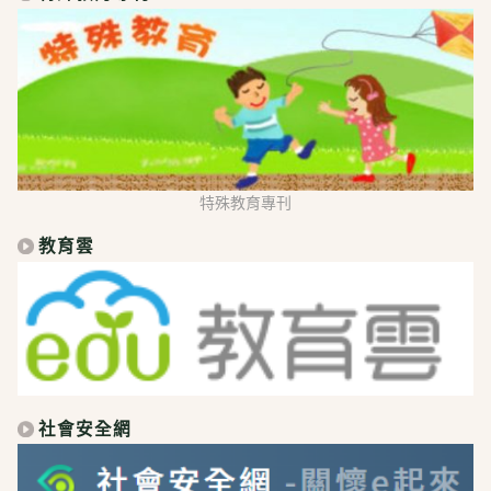
特殊教育專刊
教育雲
社會安全網