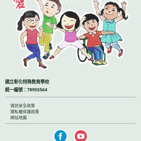
國立彰化特殊教育學校
統一編號：78955564
資訊安全政策
隱私權保護政策
網站地圖