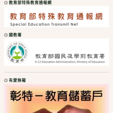
教育部特殊教育通報網
國教署
有愛無礙