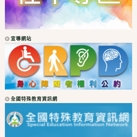
宣導網站
全國特殊教育資訊網