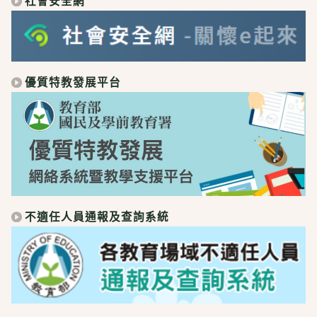
社會安全網
優質特教發展平台
不適任人員通報及查詢系統