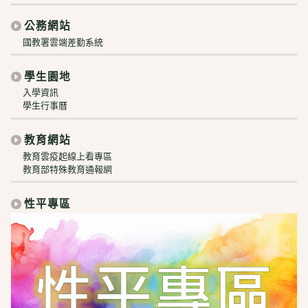
公務網站
國教署雲端差勤系統
學生園地
入學資訊
學生行事曆
教育網站
教育雲疫起線上看專區
教育部特殊教育通報網
性平專區