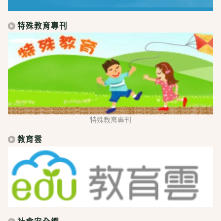
特殊教育專刊
特殊教育專刊
教育雲