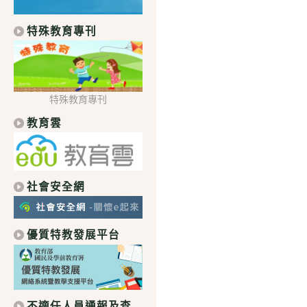
特殊教育專刊
特殊教育專刊
教育雲
社會安全網
優質特教發展平台
不適任人員通報及查