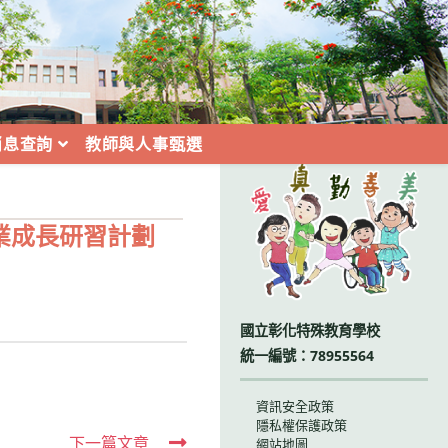
消息查詢
教師與人事甄選
:::
業成長研習計劃
國立彰化特殊教育學校
統一編號：78955564
資訊安全政策
隱私權保護政策
下一篇文章
網站地圖