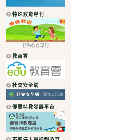
特殊教育專刊
特殊教育專刊
教育雲
社會安全網
優質特教發展平台
不適任人員通報及查