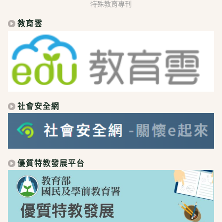
特殊教育專刊
教育雲
社會安全網
優質特教發展平台