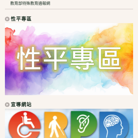
教育部特殊教育通報網
性平專區
宣導網站