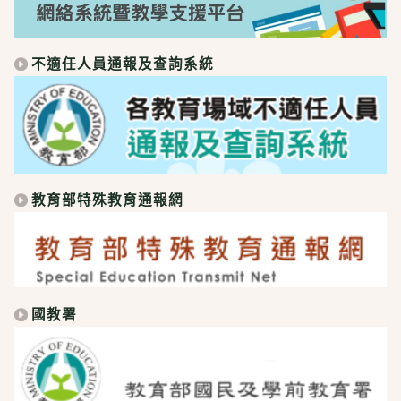
不適任人員通報及查詢系統
教育部特殊教育通報網
國教署