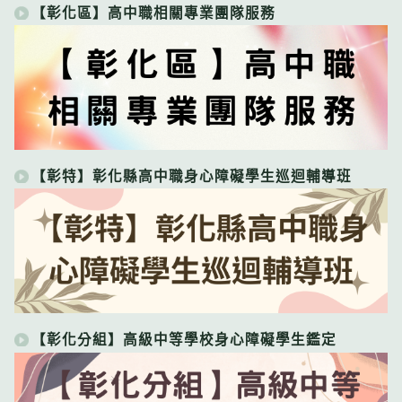
【彰化區】高中職相關專業團隊服務
【彰特】彰化縣高中職身心障礙學生巡迴輔導班
【彰化分組】高級中等學校身心障礙學生鑑定