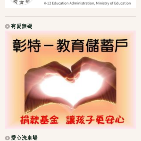
有愛無礙
愛心洗車場