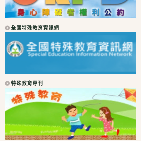
全國特殊教育資訊網
特殊教育專刊