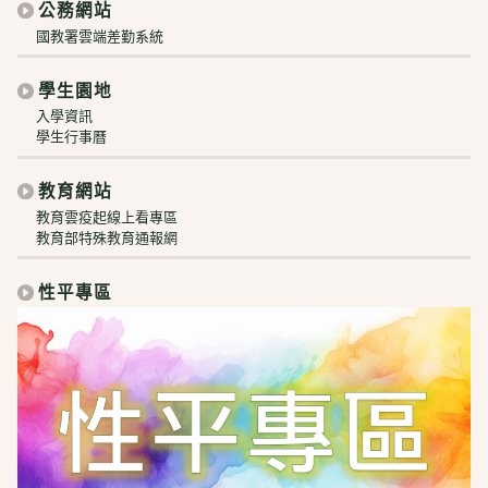
公務網站
國教署雲端差勤系統
學生園地
入學資訊
學生行事曆
教育網站
教育雲疫起線上看專區
教育部特殊教育通報網
性平專區