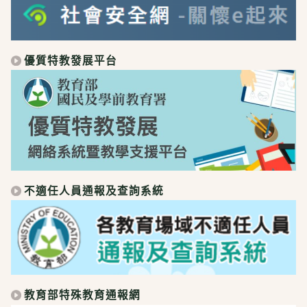
優質特教發展平台
不適任人員通報及查詢系統
教育部特殊教育通報網