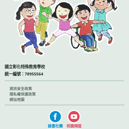
國立彰化特殊教育學校
統一編號：78955564
資訊安全政策
隱私權保護政策
網站地圖
臉書社團
校園頻道