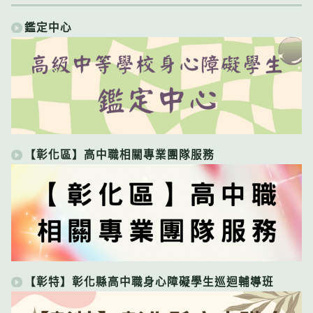
鑑定中心
【彰化區】高中職相關專業團隊服務
【彰特】彰化縣高中職身心障礙學生巡迴輔導班