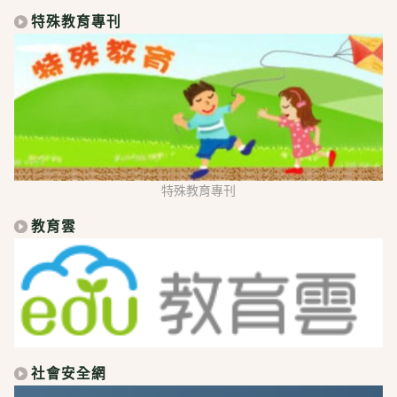
特殊教育專刊
特殊教育專刊
教育雲
社會安全網