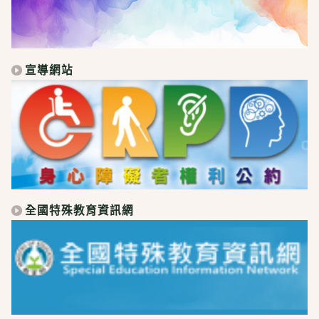
宣導網站
全國特殊教育資訊網