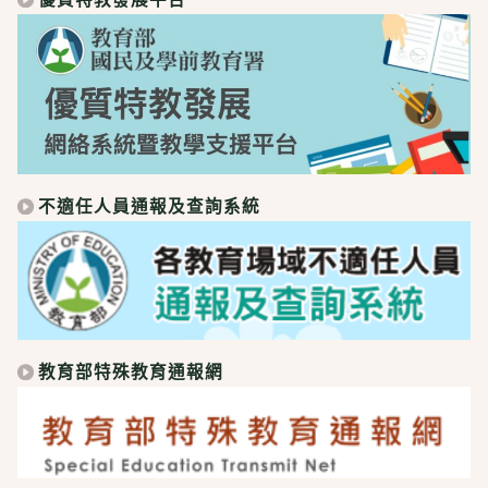
不適任人員通報及查詢系統
教育部特殊教育通報網