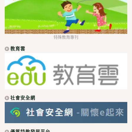
特殊教育專刊
教育雲
社會安全網
優質特教發展平台