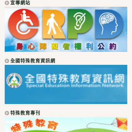
宣導網站
全國特殊教育資訊網
特殊教育專刊