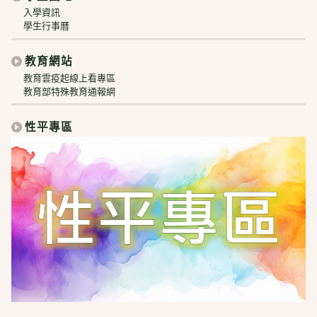
入學資訊
學生行事曆
教育網站
教育雲疫起線上看專區
教育部特殊教育通報網
性平專區