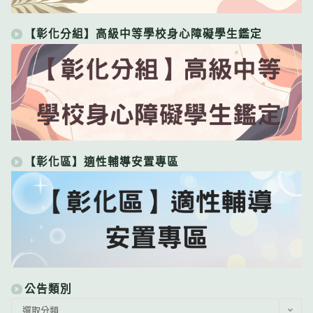
【彰化分組】高級中等學校身心障礙學生鑑定
【彰化區】適性輔導安置專區
公告類別
公
選取分類