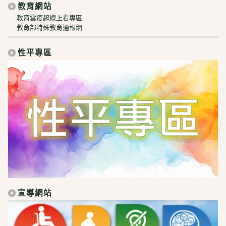
教育網站
教育雲疫起線上看專區
教育部特殊教育通報網
性平專區
宣導網站