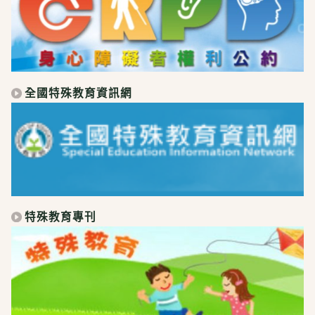
全國特殊教育資訊網
特殊教育專刊