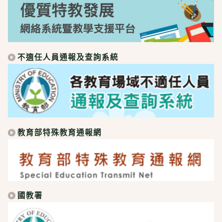
不適任人員通報及查詢系統
教育部特殊教育通報網
國教署