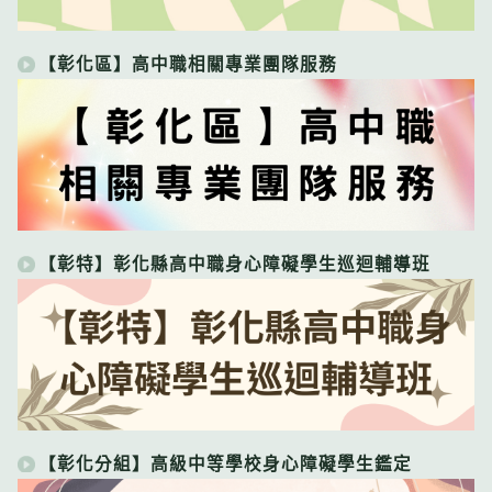
【彰化區】高中職相關專業團隊服務
【彰特】彰化縣高中職身心障礙學生巡迴輔導班
【彰化分組】高級中等學校身心障礙學生鑑定