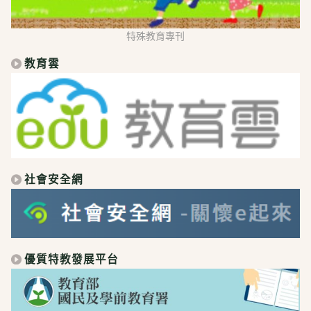
特殊教育專刊
教育雲
社會安全網
優質特教發展平台