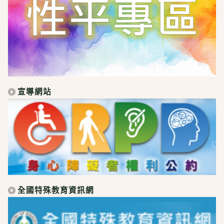
宣導網站
全國特殊教育資訊網