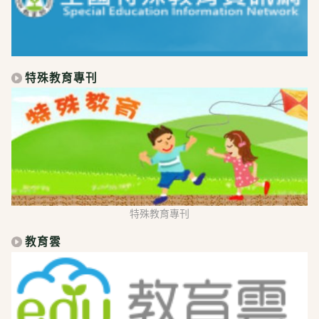
特殊教育專刊
特殊教育專刊
教育雲