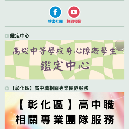
臉書社團
校園頻道
鑑定中心
【彰化區】高中職相關專業團隊服務