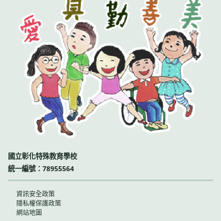
國立彰化特殊教育學校
統一編號：78955564
資訊安全政策
隱私權保護政策
網站地圖