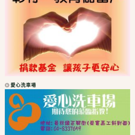
愛心洗車場