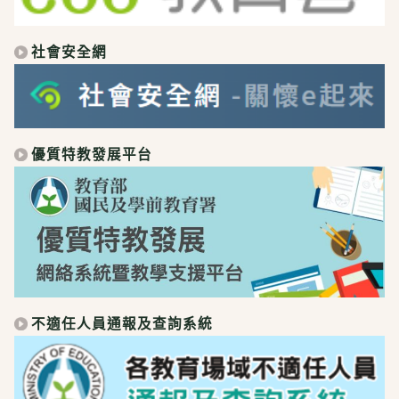
社會安全網
優質特教發展平台
不適任人員通報及查詢系統