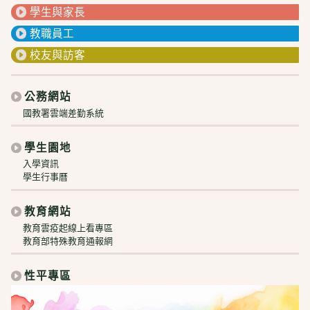
學生與家長
教職員工
校友與訪客
公務網站
國教署雲端差勤系統
學生園地
入學資訊
學生行事曆
教育網站
教育雲疫起線上看專區
教育部特殊教育通報網
性平專區