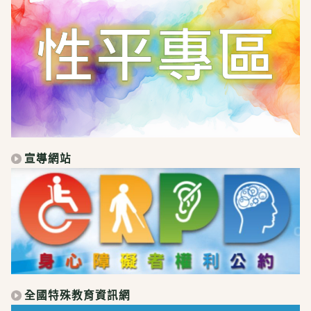
宣導網站
全國特殊教育資訊網