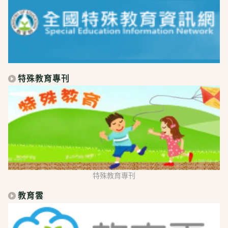
特殊教育專刊
特殊教育專刊
教育雲