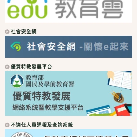
社會安全網
優質特教發展平台
不適任人員通報及查詢系統