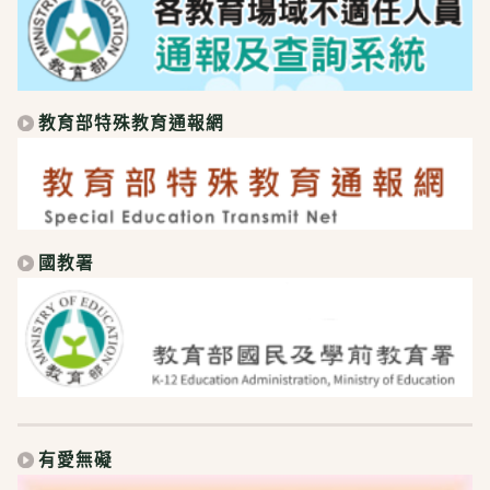
教育部特殊教育通報網
國教署
有愛無礙