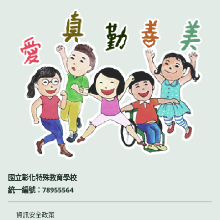
國立彰化特殊教育學校
統一編號：78955564
資訊安全政策