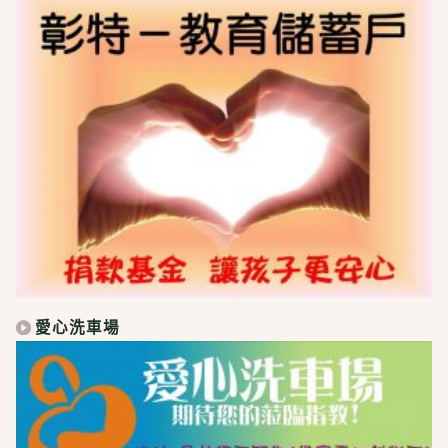
愛心洗車場