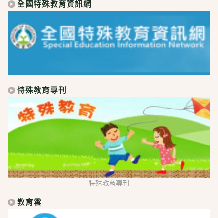
全國特殊教育資訊網
特殊教育專刊
特殊教育專刊
教育雲