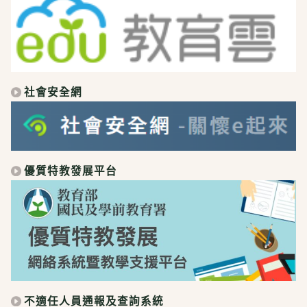
社會安全網
優質特教發展平台
不適任人員通報及查詢系統