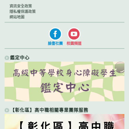
資訊安全政策
隱私權保護政策
網站地圖
臉書社團
校園頻道
鑑定中心
【彰化區】高中職相關專業團隊服務