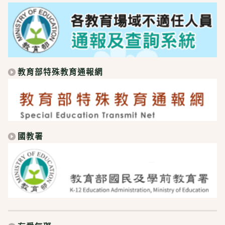
教育部特殊教育通報網
國教署