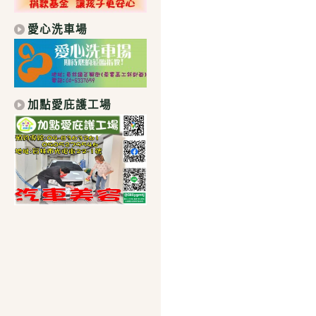
愛心洗車場
加點愛庇護工場