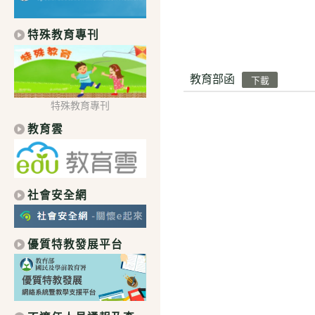
特殊教育專刊
教育部函
下載
特殊教育專刊
教育雲
社會安全網
優質特教發展平台