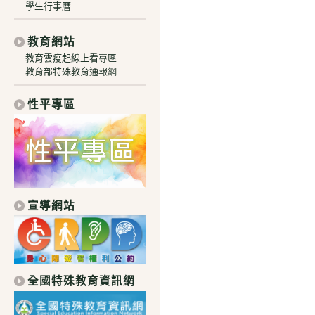
學生行事曆
教育網站
教育雲疫起線上看專區
教育部特殊教育通報網
性平專區
宣導網站
全國特殊教育資訊網