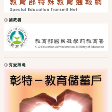
國教署
有愛無礙