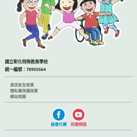
國立彰化特殊教育學校
統一編號：78955564
資訊安全政策
隱私權保護政策
網站地圖
臉書社團
校園頻道