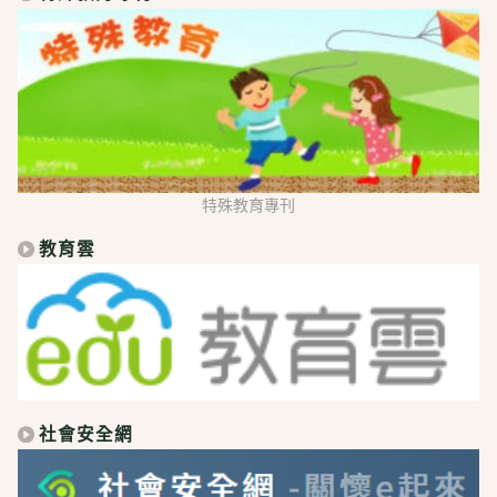
特殊教育專刊
教育雲
社會安全網