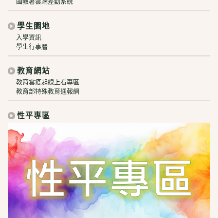
國教署雲端差勤系統
學生園地
入學資訊
學生行事曆
教育網站
教育雲疫起線上看專區
教育部特殊教育通報網
性平專區