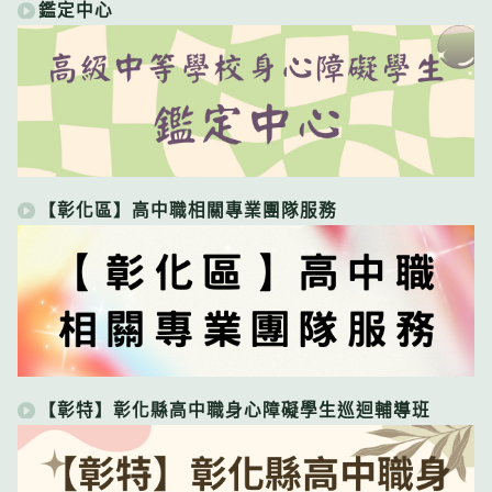
鑑定中心
【彰化區】高中職相關專業團隊服務
【彰特】彰化縣高中職身心障礙學生巡迴輔導班