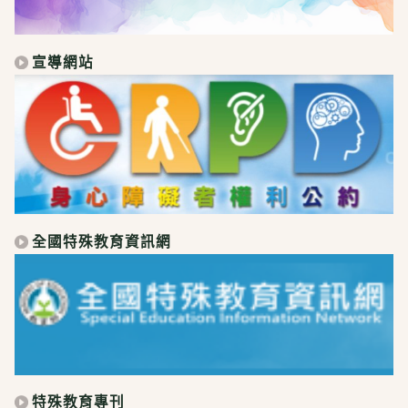
宣導網站
全國特殊教育資訊網
特殊教育專刊