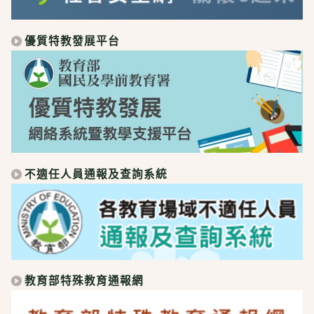
優質特教發展平台
不適任人員通報及查詢系統
教育部特殊教育通報網