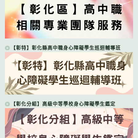
【彰特】彰化縣高中職身心障礙學生巡迴輔導班
【彰化分組】高級中等學校身心障礙學生鑑定