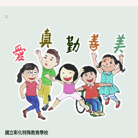
:::
國立彰化特殊教育學校