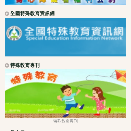
全國特殊教育資訊網
特殊教育專刊
特殊教育專刊