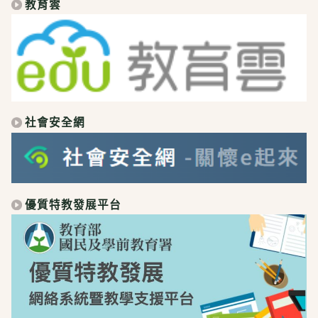
教育雲
社會安全網
優質特教發展平台