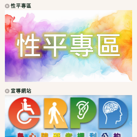
性平專區
宣導網站