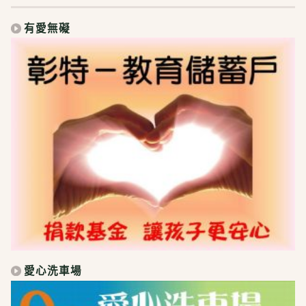
有愛無礙
愛心洗車場