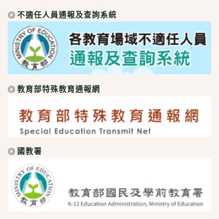
不適任人員通報及查詢系統
教育部特殊教育通報網
國教署