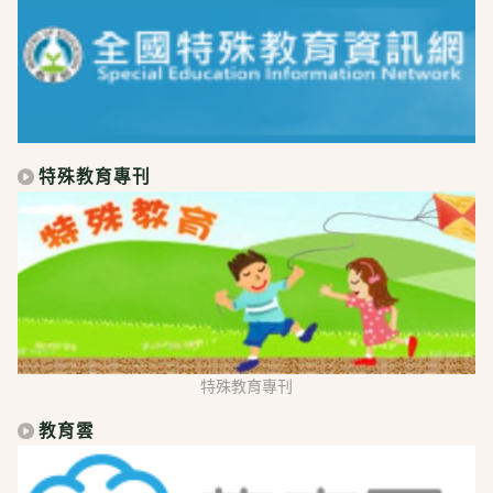
特殊教育專刊
特殊教育專刊
教育雲