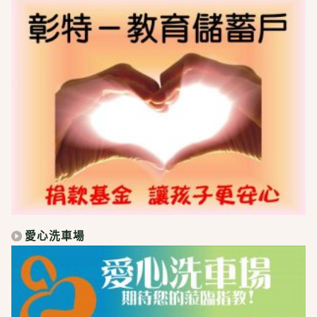
愛心洗車場