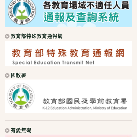
教育部特殊教育通報網
國教署
有愛無礙