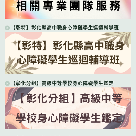
【彰特】彰化縣高中職身心障礙學生巡迴輔導班
【彰化分組】高級中等學校身心障礙學生鑑定