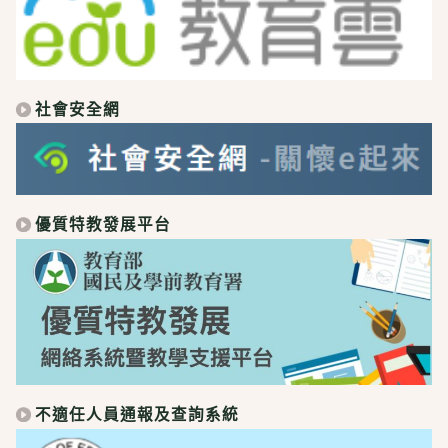
社會安全網
優質特教發展平台
不適任人員通報及查詢系統