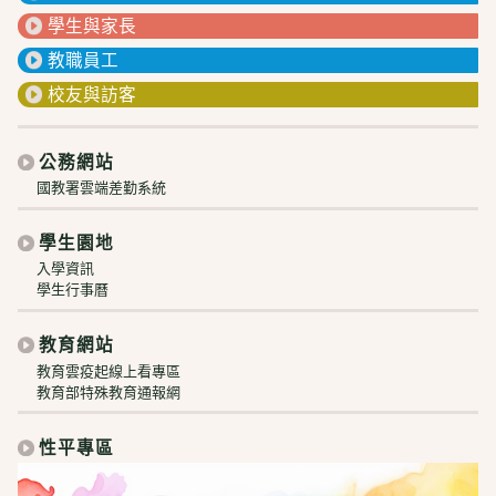
學生與家長
教職員工
校友與訪客
公務網站
國教署雲端差勤系統
學生園地
入學資訊
學生行事曆
教育網站
教育雲疫起線上看專區
教育部特殊教育通報網
性平專區