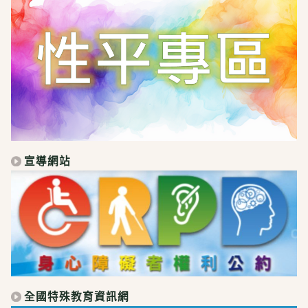
宣導網站
全國特殊教育資訊網