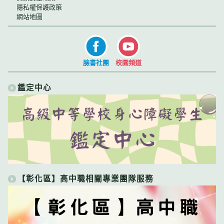
隱私權保護政策
網站地圖
臉書社團
校園頻道
鑑定中心
【彰化區】高中職相關專業團隊服務