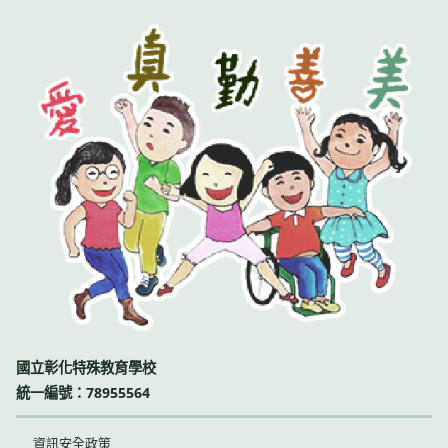
國立彰化特殊教育學校
統一編號：78955564
資訊安全政策