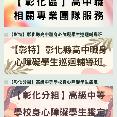
【彰特】彰化縣高中職身心障礙學生巡迴輔導班
【彰化分組】高級中等學校身心障礙學生鑑定