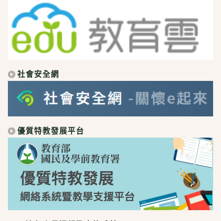
社會安全網
優質特教發展平台