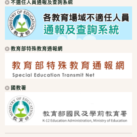
不適任人員通報及查詢系統
教育部特殊教育通報網
國教署