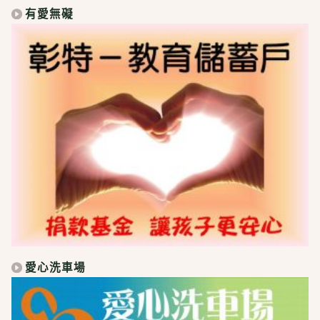
有愛無礙
愛心洗車場