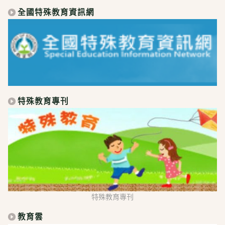
全國特殊教育資訊網
特殊教育專刊
特殊教育專刊
教育雲