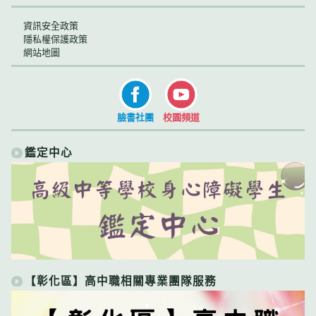
資訊安全政策
隱私權保護政策
網站地圖
臉書社團
校園頻道
鑑定中心
【彰化區】高中職相關專業團隊服務