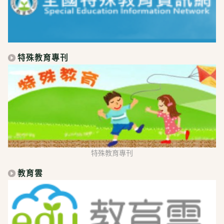
特殊教育專刊
特殊教育專刊
教育雲