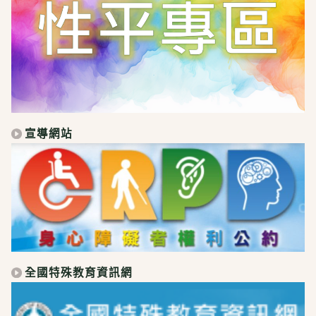
宣導網站
全國特殊教育資訊網