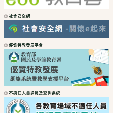
社會安全網
優質特教發展平台
不適任人員通報及查詢系統