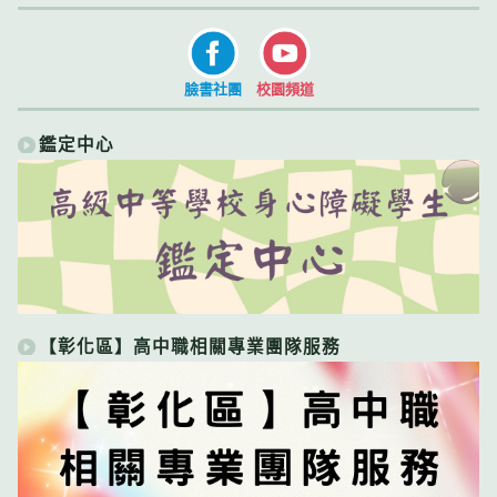
臉書社團
校園頻道
鑑定中心
【彰化區】高中職相關專業團隊服務