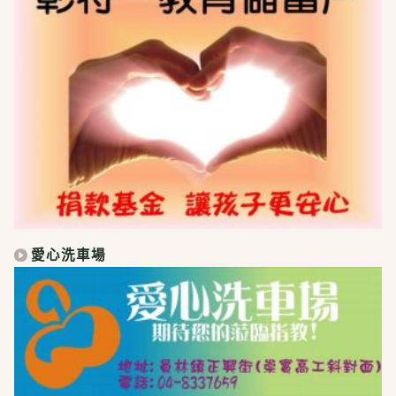
愛心洗車場