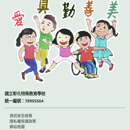
國立彰化特殊教育學校
統一編號：78955564
資訊安全政策
隱私權保護政策
網站地圖