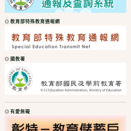
教育部特殊教育通報網
國教署
有愛無礙