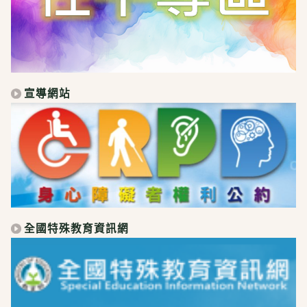
宣導網站
全國特殊教育資訊網