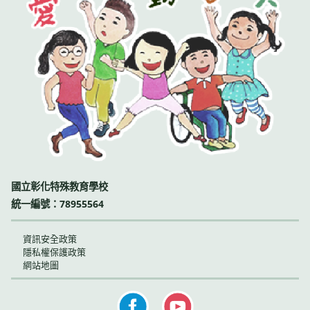
國立彰化特殊教育學校
統一編號：78955564
資訊安全政策
隱私權保護政策
網站地圖