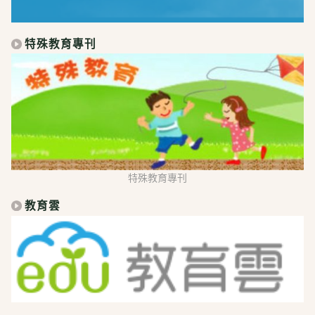
特殊教育專刊
特殊教育專刊
教育雲