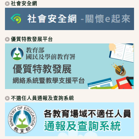
社會安全網
優質特教發展平台
不適任人員通報及查詢系統