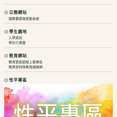
公務網站
國教署雲端差勤系統
學生園地
入學資訊
學生行事曆
教育網站
教育雲疫起線上看專區
教育部特殊教育通報網
性平專區