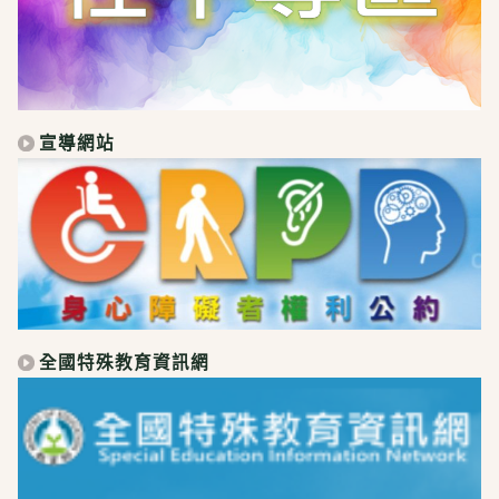
宣導網站
全國特殊教育資訊網