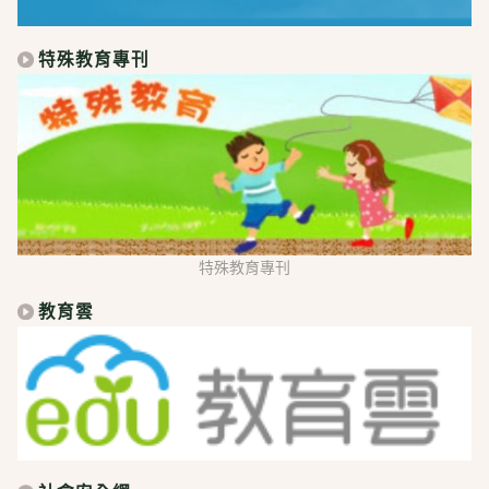
特殊教育專刊
特殊教育專刊
教育雲