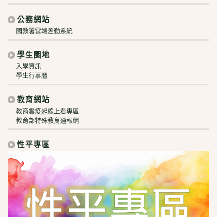
公務網站
國教署雲端差勤系統
學生園地
入學資訊
學生行事曆
教育網站
教育雲疫起線上看專區
教育部特殊教育通報網
性平專區