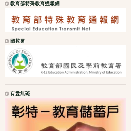
教育部特殊教育通報網
國教署
有愛無礙