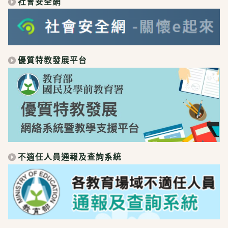
社會安全網
優質特教發展平台
不適任人員通報及查詢系統