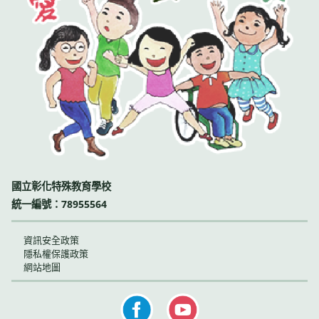
國立彰化特殊教育學校
統一編號：78955564
資訊安全政策
隱私權保護政策
網站地圖