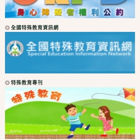
全國特殊教育資訊網
特殊教育專刊