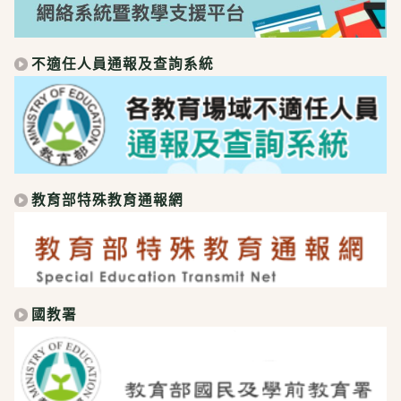
不適任人員通報及查詢系統
教育部特殊教育通報網
國教署