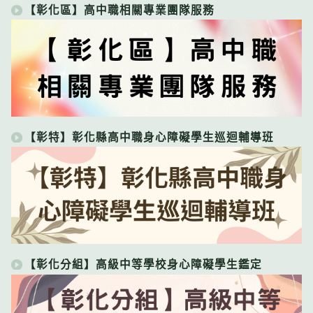
【彰化區】高中職相關專業團隊服務
【彰特】彰化縣高中職身心障礙學生巡迴輔導班
【彰化分組】高級中等學校身心障礙學生鑑定