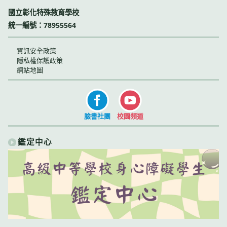
國立彰化特殊教育學校
統一編號：78955564
資訊安全政策
隱私權保護政策
網站地圖
臉書社團
校園頻道
鑑定中心