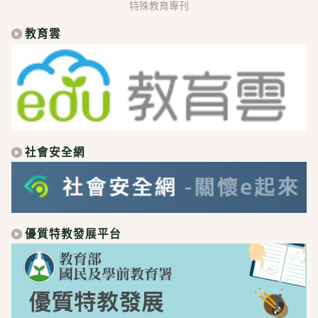
特殊教育專刊
教育雲
社會安全網
優質特教發展平台