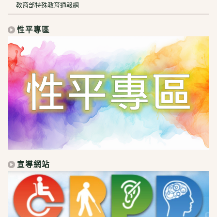
教育部特殊教育通報網
性平專區
宣導網站