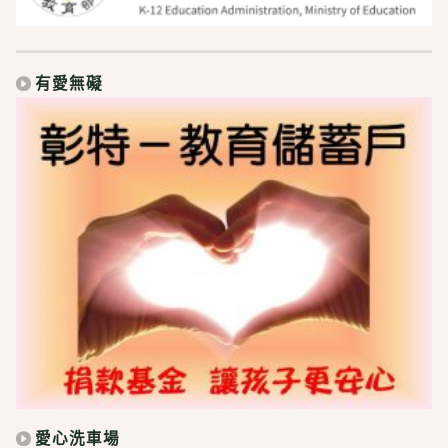
有愛無礙
愛心洗車場