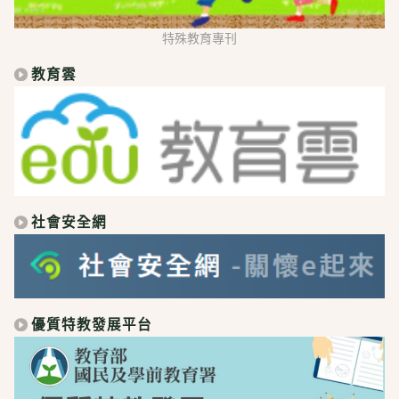
特殊教育專刊
教育雲
社會安全網
優質特教發展平台