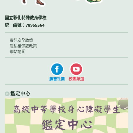
國立彰化特殊教育學校
統一編號：78955564
資訊安全政策
隱私權保護政策
網站地圖
臉書社團
校園頻道
鑑定中心