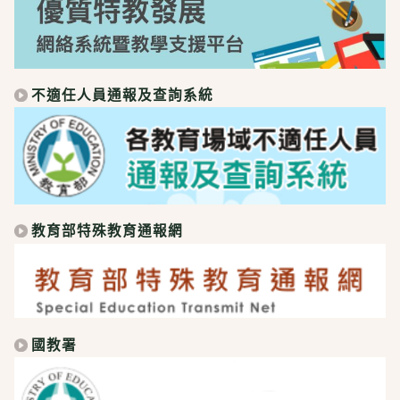
不適任人員通報及查詢系統
教育部特殊教育通報網
國教署