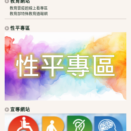
教育網站
教育雲疫起線上看專區
教育部特殊教育通報網
性平專區
宣導網站