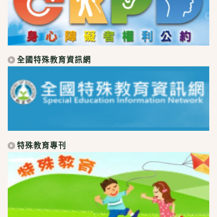
全國特殊教育資訊網
特殊教育專刊