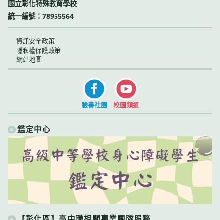
國立彰化特殊教育學校
統一編號：78955564
資訊安全政策
隱私權保護政策
網站地圖
臉書社團
校園頻道
鑑定中心
【彰化區】高中職相關專業團隊服務