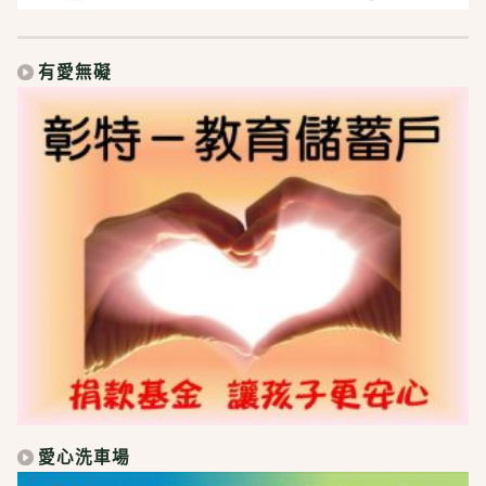
有愛無礙
愛心洗車場