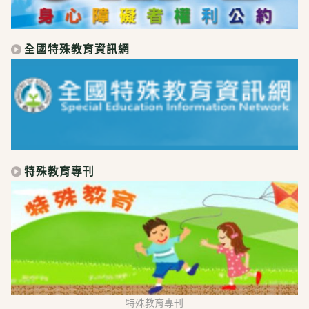
全國特殊教育資訊網
特殊教育專刊
特殊教育專刊