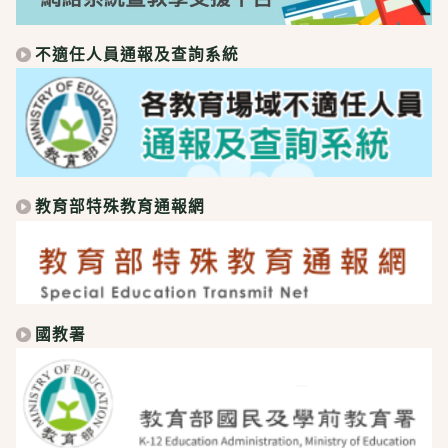
不適任人員通報及查詢系統
教育部特殊教育通報網
國教署