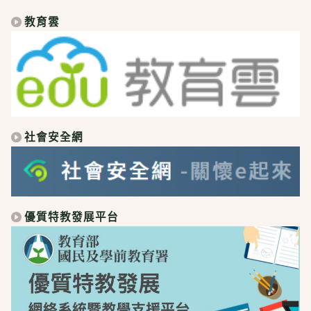
教育雲
社會安全網
優質特教發展平台