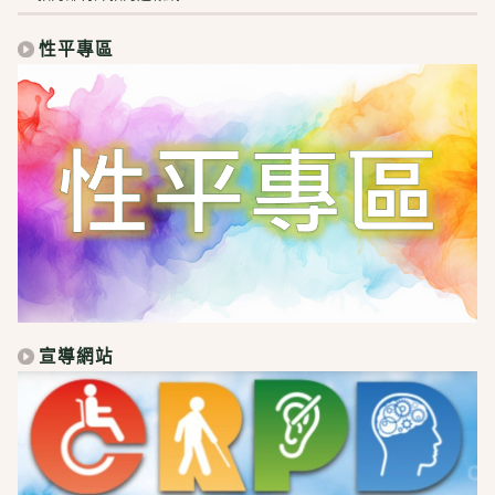
性平專區
宣導網站