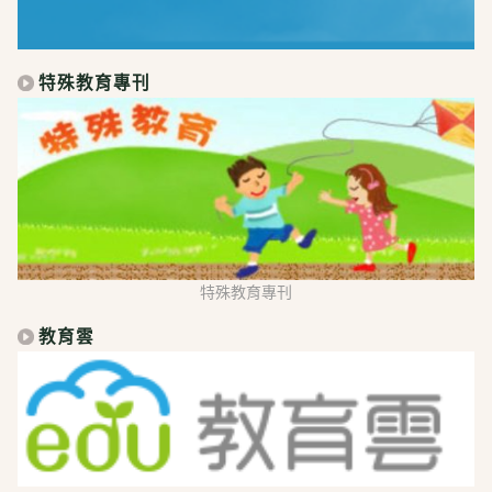
特殊教育專刊
特殊教育專刊
教育雲