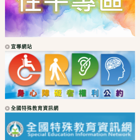
宣導網站
全國特殊教育資訊網