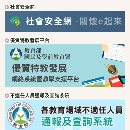
社會安全網
優質特教發展平台
不適任人員通報及查詢系統