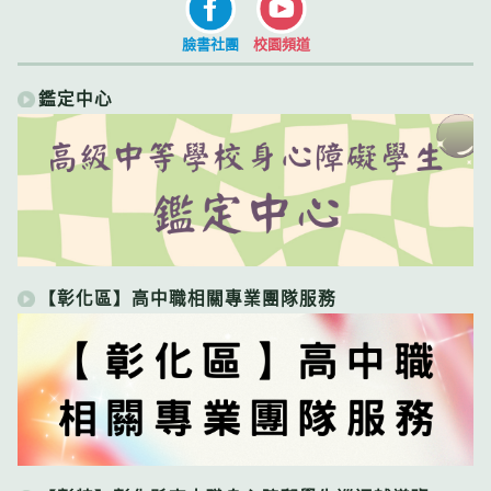
臉書社團
校園頻道
鑑定中心
【彰化區】高中職相關專業團隊服務