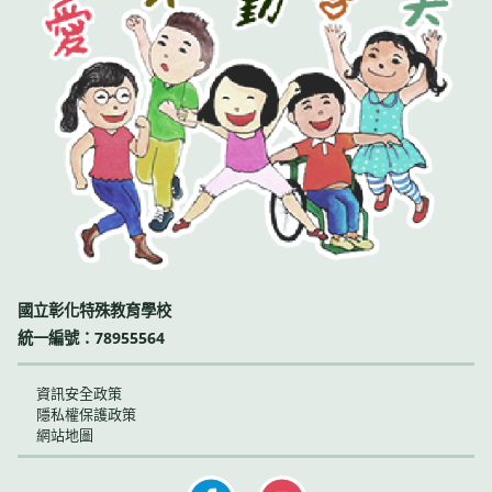
國立彰化特殊教育學校
統一編號：78955564
資訊安全政策
隱私權保護政策
網站地圖