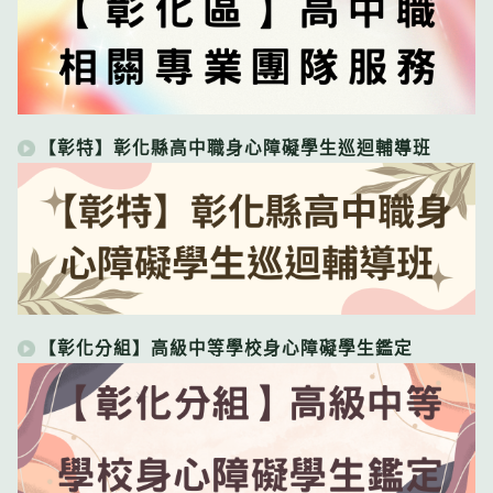
【彰特】彰化縣高中職身心障礙學生巡迴輔導班
【彰化分組】高級中等學校身心障礙學生鑑定