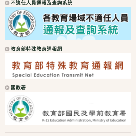
不適任人員通報及查詢系統
教育部特殊教育通報網
國教署