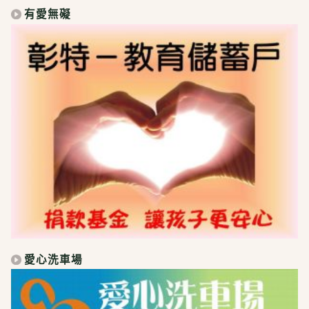
有愛無礙
愛心洗車場