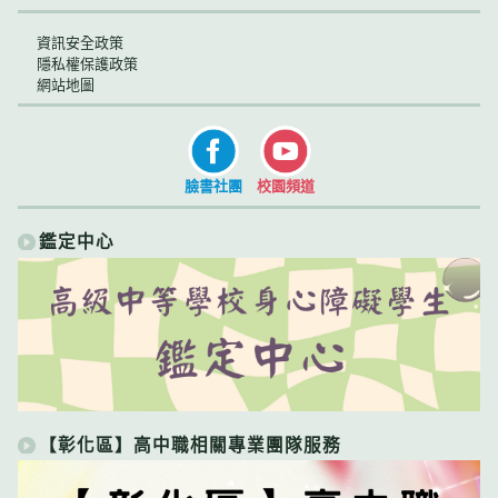
資訊安全政策
隱私權保護政策
網站地圖
臉書社團
校園頻道
鑑定中心
【彰化區】高中職相關專業團隊服務