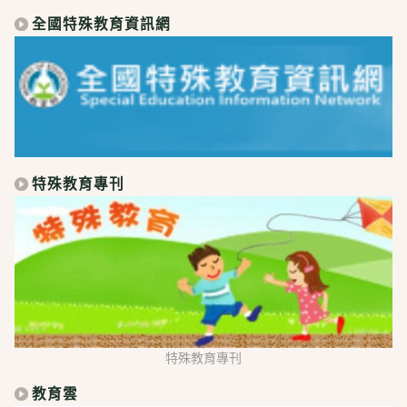
全國特殊教育資訊網
特殊教育專刊
特殊教育專刊
教育雲