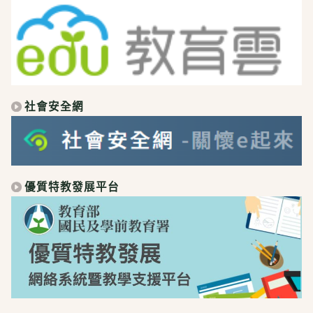
社會安全網
優質特教發展平台