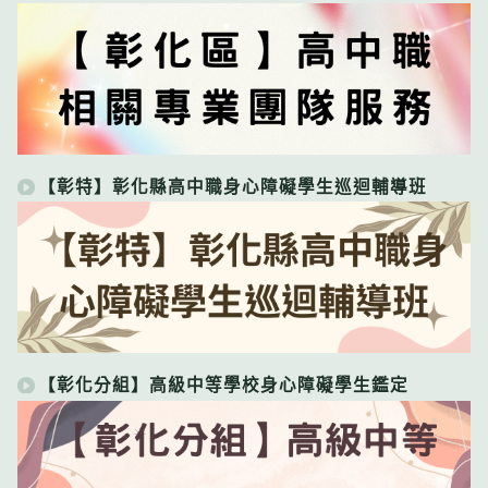
【彰特】彰化縣高中職身心障礙學生巡迴輔導班
【彰化分組】高級中等學校身心障礙學生鑑定