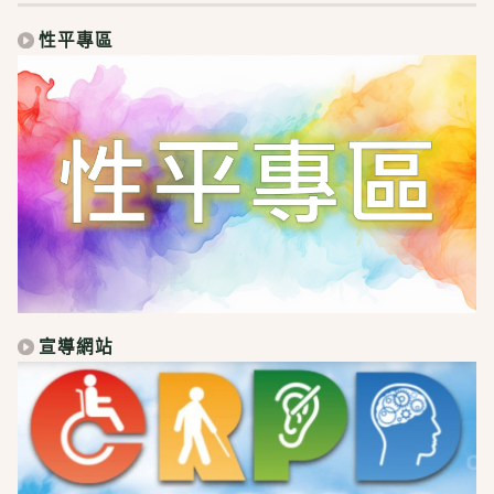
性平專區
宣導網站