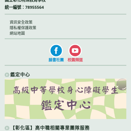
統一編號：78955564
資訊安全政策
隱私權保護政策
網站地圖
臉書社團
校園頻道
鑑定中心
【彰化區】高中職相關專業團隊服務