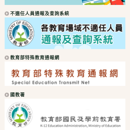
不適任人員通報及查詢系統
教育部特殊教育通報網
國教署