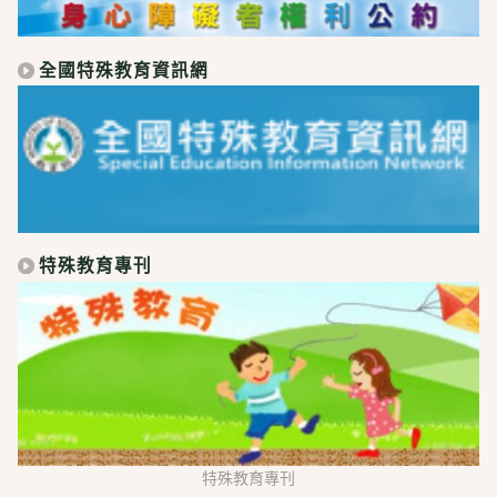
全國特殊教育資訊網
特殊教育專刊
特殊教育專刊