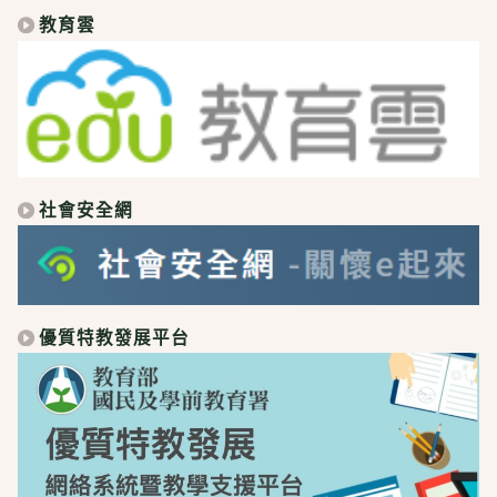
教育雲
社會安全網
優質特教發展平台