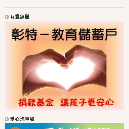
有愛無礙
愛心洗車場