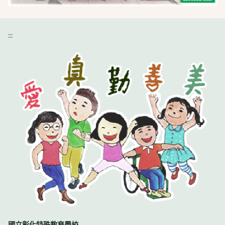
:::
國立彰化特殊教育學校