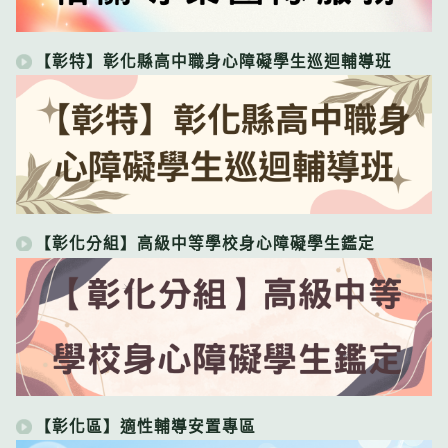
【彰特】彰化縣高中職身心障礙學生巡迴輔導班
【彰化分組】高級中等學校身心障礙學生鑑定
【彰化區】適性輔導安置專區