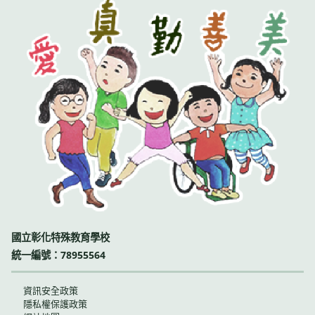
國立彰化特殊教育學校
統一編號：78955564
資訊安全政策
隱私權保護政策