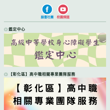
臉書社團
校園頻道
鑑定中心
【彰化區】高中職相關專業團隊服務