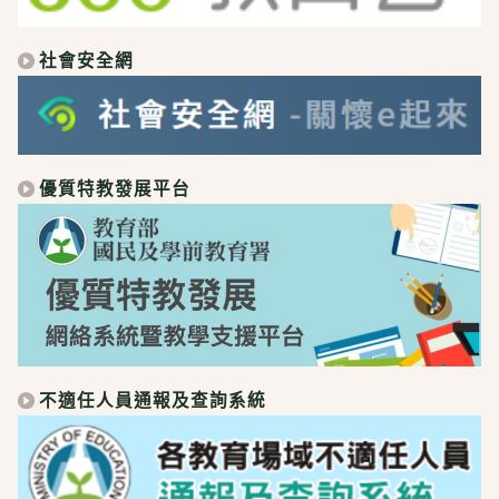
社會安全網
優質特教發展平台
不適任人員通報及查詢系統