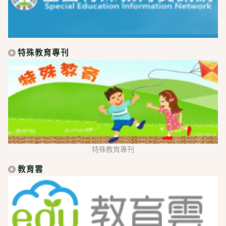
特殊教育專刊
特殊教育專刊
教育雲