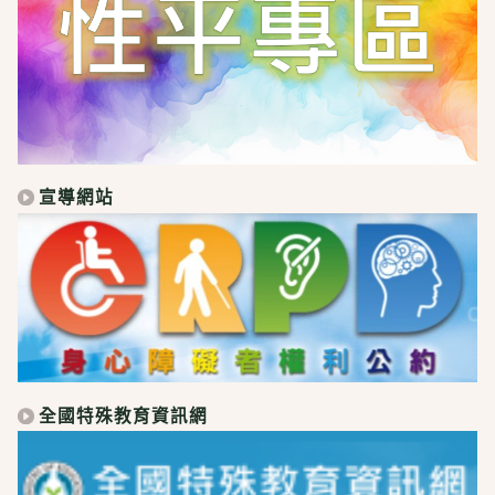
宣導網站
全國特殊教育資訊網