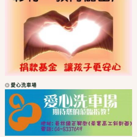
愛心洗車場