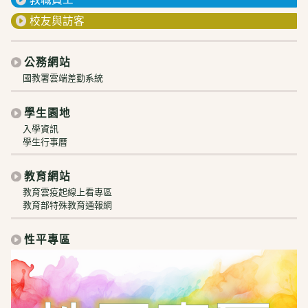
校友與訪客
公務網站
國教署雲端差勤系統
學生園地
入學資訊
學生行事曆
教育網站
教育雲疫起線上看專區
教育部特殊教育通報網
性平專區