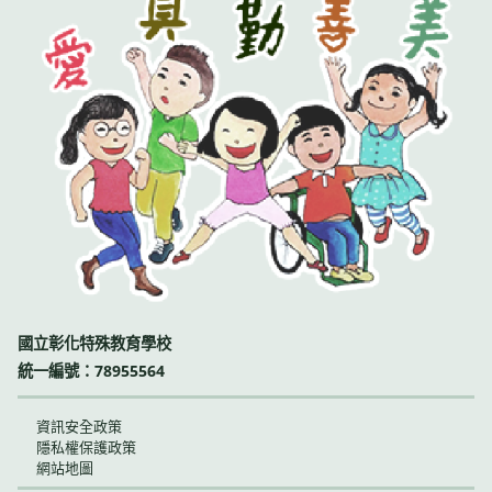
國立彰化特殊教育學校
統一編號：78955564
資訊安全政策
隱私權保護政策
網站地圖