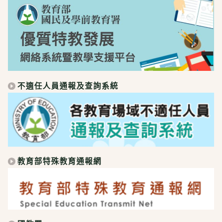
不適任人員通報及查詢系統
教育部特殊教育通報網