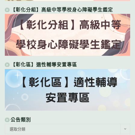
【彰化分組】高級中等學校身心障礙學生鑑定
【彰化區】適性輔導安置專區
公告類別
公
選取分類
告