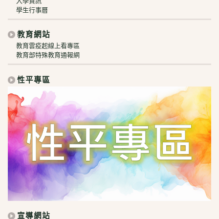
入學資訊
學生行事曆
教育網站
教育雲疫起線上看專區
教育部特殊教育通報網
性平專區
宣導網站