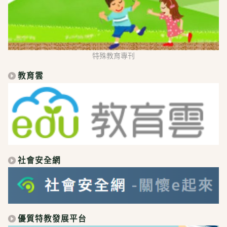
特殊教育專刊
教育雲
社會安全網
優質特教發展平台