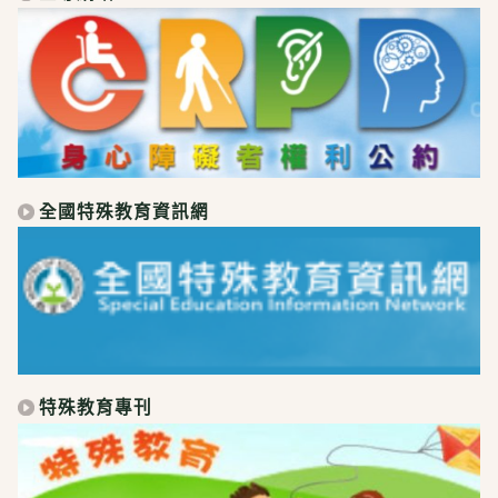
全國特殊教育資訊網
特殊教育專刊