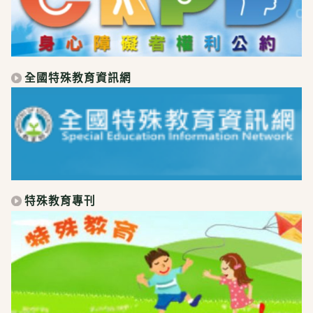
全國特殊教育資訊網
特殊教育專刊