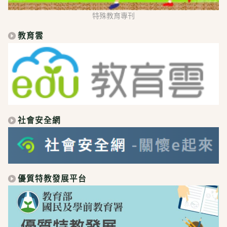
特殊教育專刊
教育雲
社會安全網
優質特教發展平台