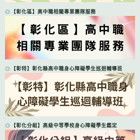
【彰化區】高中職相關專業團隊服務
【彰特】彰化縣高中職身心障礙學生巡迴輔導班
【彰化分組】高級中等學校身心障礙學生鑑定