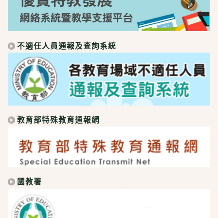
不適任人員通報及查詢系統
教育部特殊教育通報網
國教署