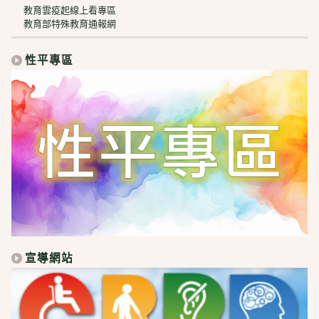
教育雲疫起線上看專區
教育部特殊教育通報網
性平專區
宣導網站