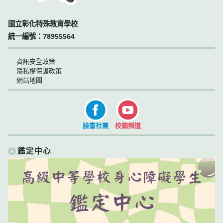
國立彰化特殊教育學校
統一編號：78955564
資訊安全政策
隱私權保護政策
網站地圖
臉書社團
校園頻道
鑑定中心