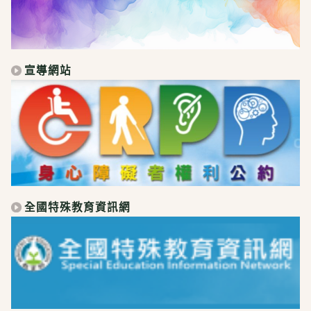
宣導網站
全國特殊教育資訊網