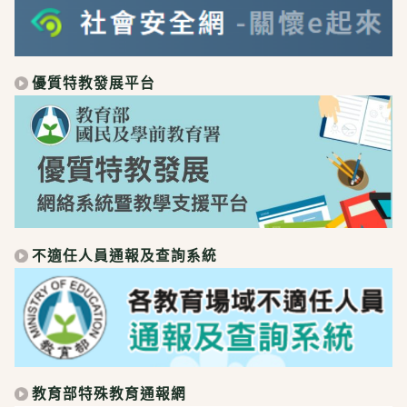
優質特教發展平台
不適任人員通報及查詢系統
教育部特殊教育通報網