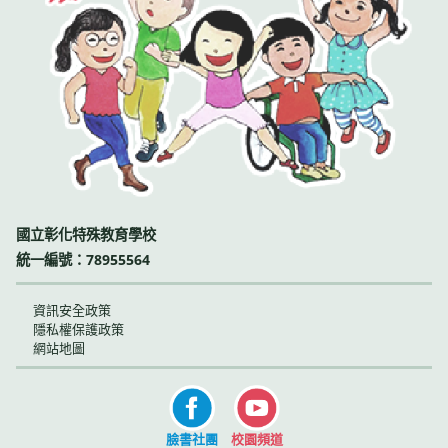
國立彰化特殊教育學校
統一編號：78955564
資訊安全政策
隱私權保護政策
網站地圖
臉書社團
校園頻道