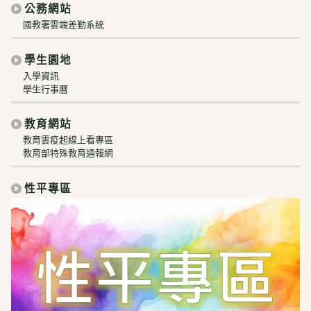
公務網站
國教署雲端差勤系統
學生園地
入學資訊
學生行事曆
教育網站
教育雲疫起線上看專區
教育部特殊教育通報網
性平專區