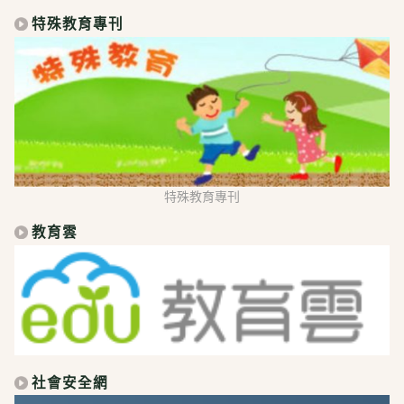
特殊教育專刊
特殊教育專刊
教育雲
社會安全網