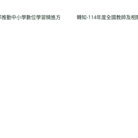
部推動中小學數位學習精進方
轉知-114年度全國教師及