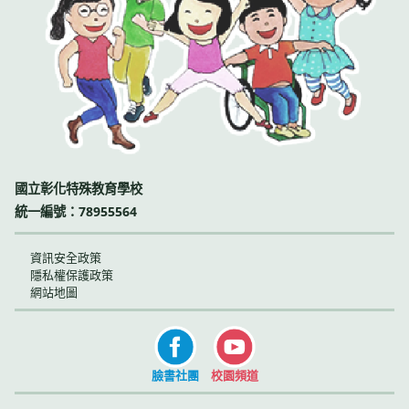
國立彰化特殊教育學校
統一編號：78955564
資訊安全政策
隱私權保護政策
網站地圖
臉書社團
校園頻道