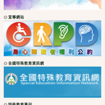
宣導網站
全國特殊教育資訊網
特殊教育專刊