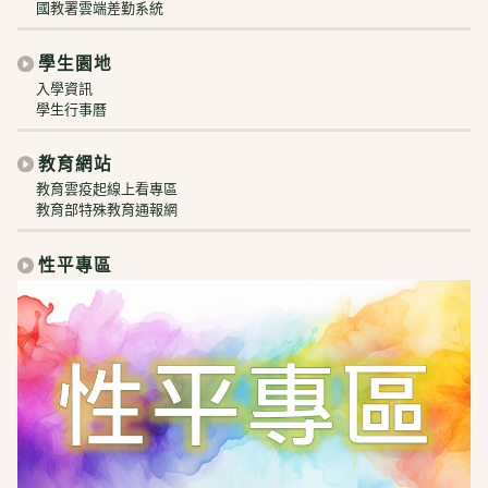
國教署雲端差勤系統
學生園地
入學資訊
學生行事曆
教育網站
教育雲疫起線上看專區
教育部特殊教育通報網
性平專區