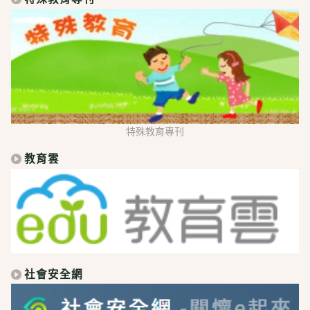
特殊教育專刊
教育雲
社會安全網