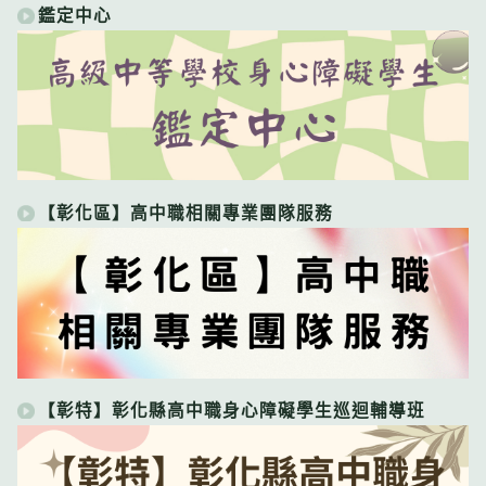
鑑定中心
【彰化區】高中職相關專業團隊服務
【彰特】彰化縣高中職身心障礙學生巡迴輔導班