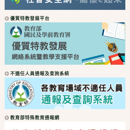
優質特教發展平台
不適任人員通報及查詢系統
教育部特殊教育通報網