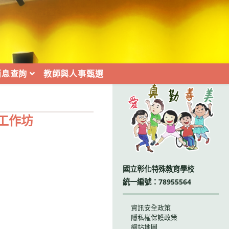
消息查詢
教師與人事甄選
:::
工作坊
國立彰化特殊教育學校
統一編號：78955564
資訊安全政策
隱私權保護政策
網站地圖