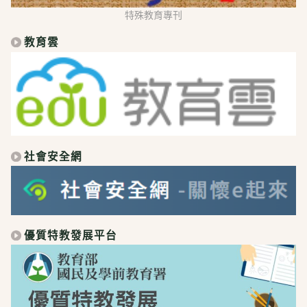
特殊教育專刊
教育雲
社會安全網
優質特教發展平台