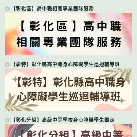
【彰化區】高中職相關專業團隊服務
【彰特】彰化縣高中職身心障礙學生巡迴輔導班
【彰化分組】高級中等學校身心障礙學生鑑定