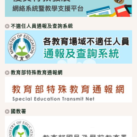
不適任人員通報及查詢系統
教育部特殊教育通報網
國教署