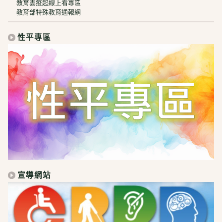
教育雲疫起線上看專區
教育部特殊教育通報網
性平專區
宣導網站