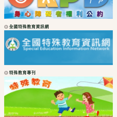
全國特殊教育資訊網
特殊教育專刊