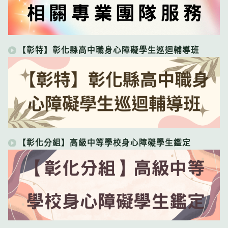
【彰特】彰化縣高中職身心障礙學生巡迴輔導班
【彰化分組】高級中等學校身心障礙學生鑑定