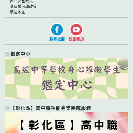
資訊安全政策
隱私權保護政策
網站地圖
臉書社團
校園頻道
鑑定中心
【彰化區】高中職相關專業團隊服務