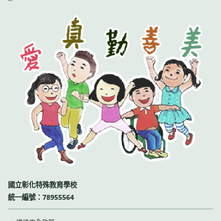
國立彰化特殊教育學校
統一編號：78955564