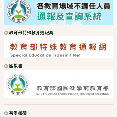
教育部特殊教育通報網
國教署
有愛無礙