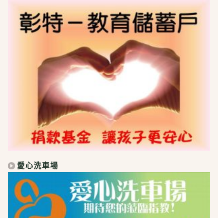
愛心洗車場