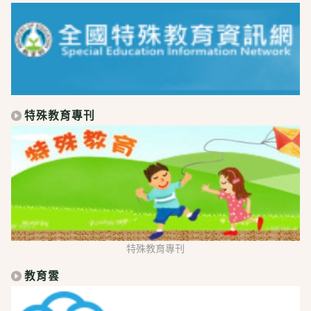
特殊教育專刊
特殊教育專刊
教育雲