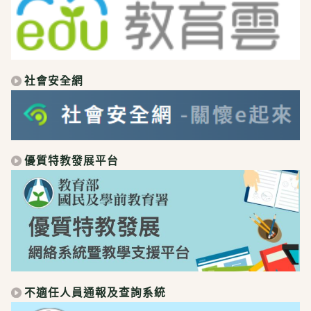
社會安全網
優質特教發展平台
不適任人員通報及查詢系統