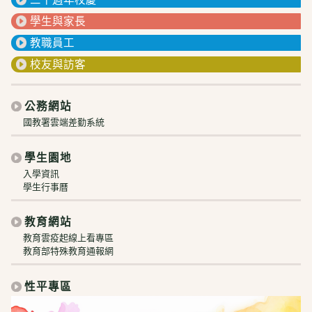
學生與家長
教職員工
校友與訪客
公務網站
國教署雲端差勤系統
學生園地
入學資訊
學生行事曆
教育網站
教育雲疫起線上看專區
教育部特殊教育通報網
性平專區