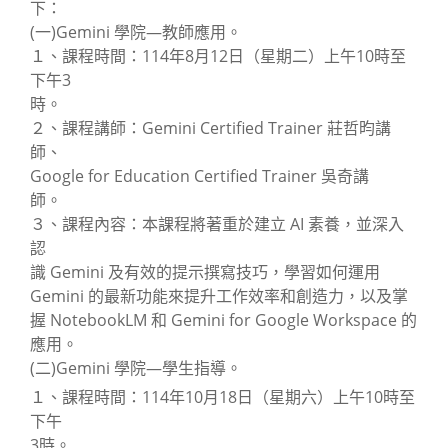
下：
(一)Gemini 學院—教師應用。
１、課程時間：114年8月12日（星期二）上午10時至
下午3
時。
２、課程講師：Gemini Certified Trainer 莊哲昀講
師、
Google for Education Certified Trainer 吳奇講
師。
３、課程內容：本課程將著重於建立 AI 素養，並深入
認
識 Gemini 及有效的提示撰寫技巧，學習如何運用
Gemini 的最新功能來提升工作效率和創造力，以及掌
握 NotebookLM 和 Gemini for Google Workspace 的
應用。
(二)Gemini 學院—學生指導。
１、課程時間：114年10月18日（星期六）上午10時至
下午
3時。