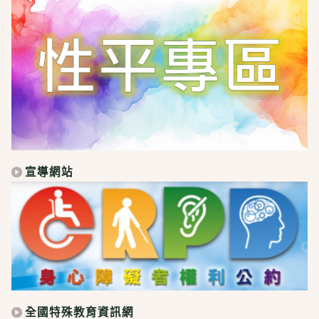
宣導網站
全國特殊教育資訊網