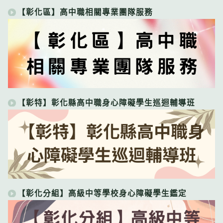
【彰化區】高中職相關專業團隊服務
【彰特】彰化縣高中職身心障礙學生巡迴輔導班
【彰化分組】高級中等學校身心障礙學生鑑定