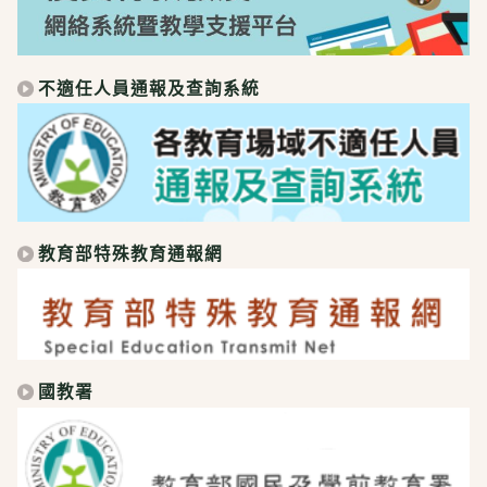
不適任人員通報及查詢系統
教育部特殊教育通報網
國教署