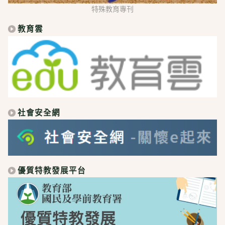
特殊教育專刊
教育雲
社會安全網
優質特教發展平台