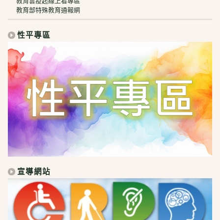
教育雲疫起線上看專區
教育部特殊教育通報網
性平專區
宣導網站