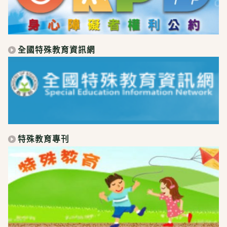
全國特殊教育資訊網
特殊教育專刊